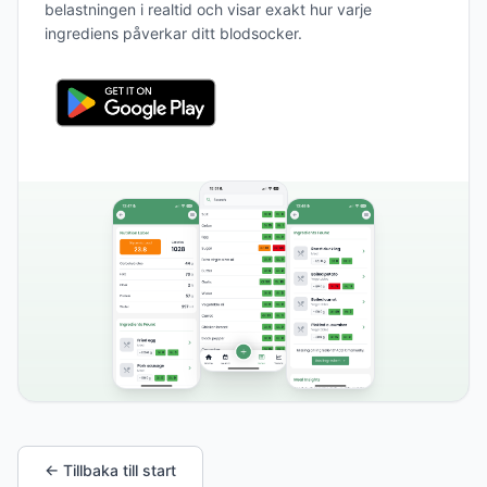
belastningen i realtid och visar exakt hur varje
ingrediens påverkar ditt blodsocker.
← Tillbaka till start