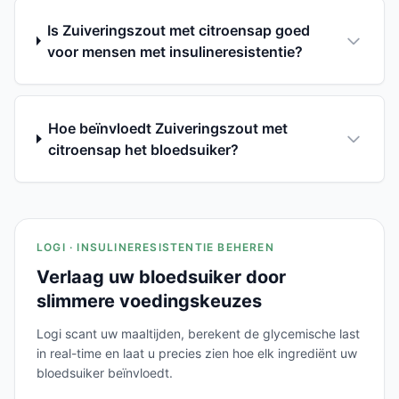
Is Zuiveringszout met citroensap goed
voor mensen met insulineresistentie?
Hoe beïnvloedt Zuiveringszout met
citroensap het bloedsuiker?
LOGI · INSULINERESISTENTIE BEHEREN
Verlaag uw bloedsuiker door
slimmere voedingskeuzes
Logi scant uw maaltijden, berekent de glycemische last
in real-time en laat u precies zien hoe elk ingrediënt uw
bloedsuiker beïnvloedt.