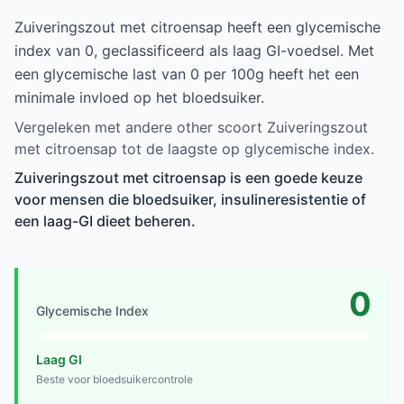
Zuiveringszout met citroensap heeft een glycemische
index van 0, geclassificeerd als laag GI-voedsel. Met
een glycemische last van 0 per 100g heeft het een
minimale invloed op het bloedsuiker.
Vergeleken met andere other scoort Zuiveringszout
met citroensap tot de laagste op glycemische index.
Zuiveringszout met citroensap is een goede keuze
voor mensen die bloedsuiker, insulineresistentie of
een laag-GI dieet beheren.
0
Glycemische Index
Laag GI
Beste voor bloedsuikercontrole