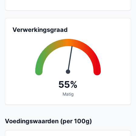
Verwerkingsgraad
55%
Matig
Voedingswaarden (per 100g)