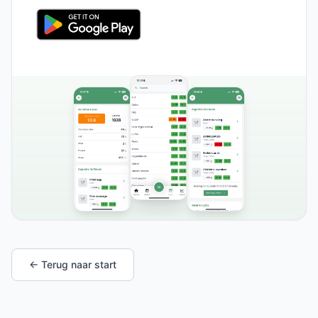
← Terug naar start