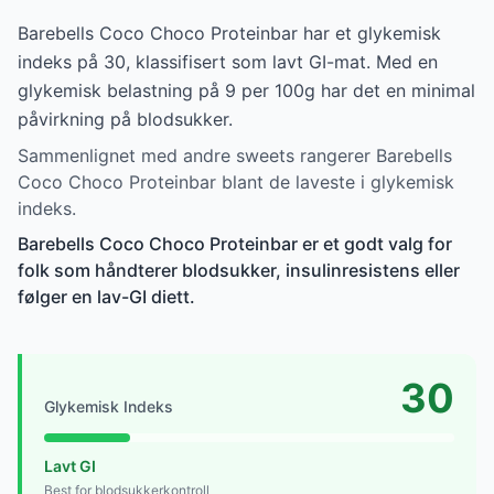
Barebells Coco Choco Proteinbar har et glykemisk
indeks på 30, klassifisert som lavt GI-mat. Med en
glykemisk belastning på 9 per 100g har det en minimal
påvirkning på blodsukker.
Sammenlignet med andre sweets rangerer Barebells
Coco Choco Proteinbar blant de laveste i glykemisk
indeks.
Barebells Coco Choco Proteinbar er et godt valg for
folk som håndterer blodsukker, insulinresistens eller
følger en lav-GI diett.
30
Glykemisk Indeks
Lavt GI
Best for blodsukkerkontroll