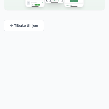
← Tilbake til hjem