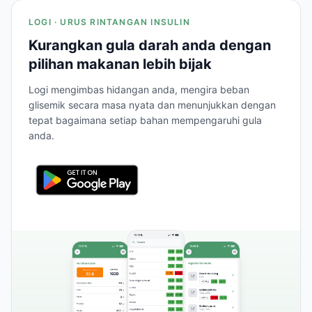
LOGI · URUS RINTANGAN INSULIN
Kurangkan gula darah anda dengan
pilihan makanan lebih bijak
Logi mengimbas hidangan anda, mengira beban
glisemik secara masa nyata dan menunjukkan dengan
tepat bagaimana setiap bahan mempengaruhi gula
anda.