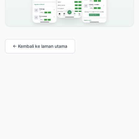
← Kembali ke laman utama