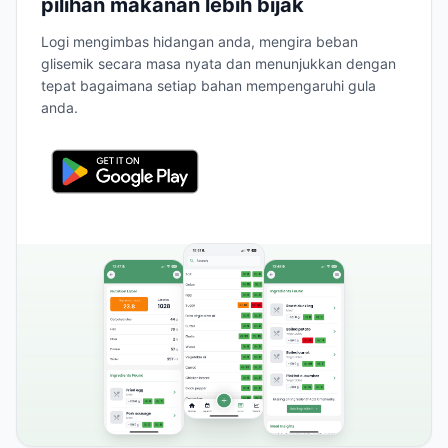
pilihan makanan lebih bijak
Logi mengimbas hidangan anda, mengira beban
glisemik secara masa nyata dan menunjukkan dengan
tepat bagaimana setiap bahan mempengaruhi gula
anda.