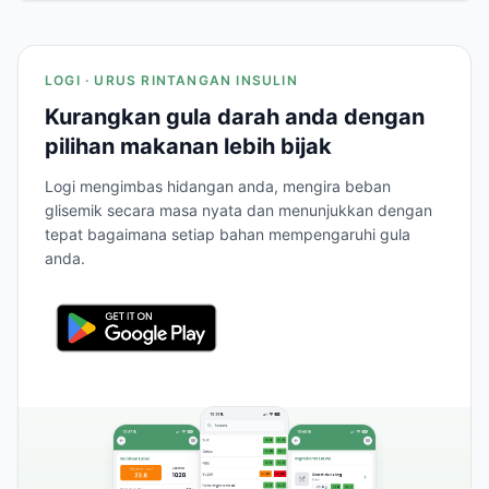
LOGI · URUS RINTANGAN INSULIN
Kurangkan gula darah anda dengan
pilihan makanan lebih bijak
Logi mengimbas hidangan anda, mengira beban
glisemik secara masa nyata dan menunjukkan dengan
tepat bagaimana setiap bahan mempengaruhi gula
anda.