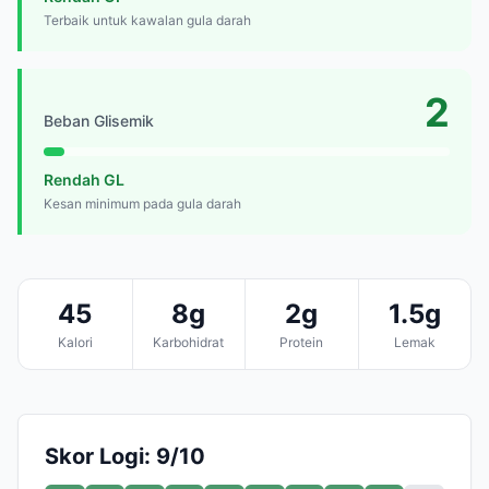
Terbaik untuk kawalan gula darah
2
Beban Glisemik
Rendah GL
Kesan minimum pada gula darah
45
8g
2g
1.5g
Kalori
Karbohidrat
Protein
Lemak
Skor Logi: 9/10