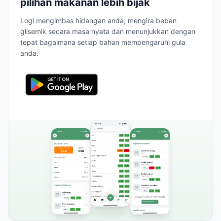
pilihan makanan lebih bijak
Logi mengimbas hidangan anda, mengira beban
glisemik secara masa nyata dan menunjukkan dengan
tepat bagaimana setiap bahan mempengaruhi gula
anda.