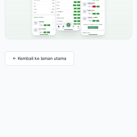
← Kembali ke laman utama