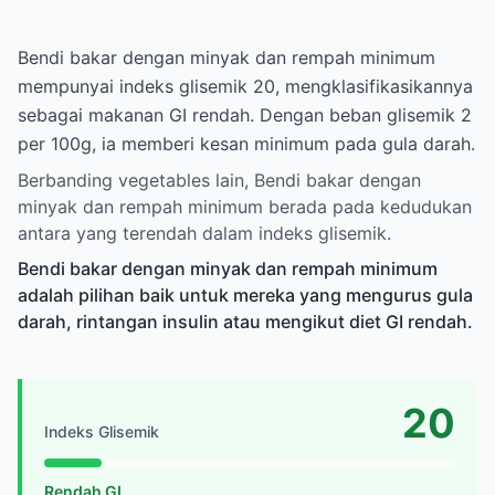
Bendi bakar dengan minyak dan rempah minimum
mempunyai indeks glisemik 20, mengklasifikasikannya
sebagai makanan GI rendah. Dengan beban glisemik 2
per 100g, ia memberi kesan minimum pada gula darah.
Berbanding vegetables lain, Bendi bakar dengan
minyak dan rempah minimum berada pada kedudukan
antara yang terendah dalam indeks glisemik.
Bendi bakar dengan minyak dan rempah minimum
adalah pilihan baik untuk mereka yang mengurus gula
darah, rintangan insulin atau mengikut diet GI rendah.
20
Indeks Glisemik
Rendah GI