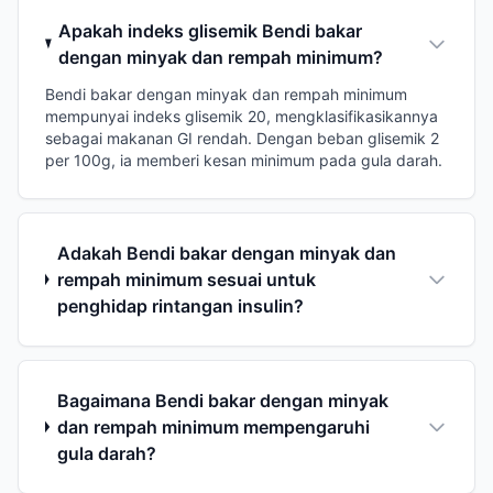
Apakah indeks glisemik Bendi bakar
dengan minyak dan rempah minimum?
Bendi bakar dengan minyak dan rempah minimum
mempunyai indeks glisemik 20, mengklasifikasikannya
sebagai makanan GI rendah. Dengan beban glisemik 2
per 100g, ia memberi kesan minimum pada gula darah.
Adakah Bendi bakar dengan minyak dan
rempah minimum sesuai untuk
penghidap rintangan insulin?
Bagaimana Bendi bakar dengan minyak
dan rempah minimum mempengaruhi
gula darah?