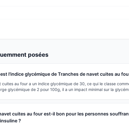
équemment posées
 est l'indice glycémique de Tranches de navet cuites au fou
 cuites au four a un indice glycémique de 30, ce qui le classe comm
rge glycémique de 2 pour 100g, il a un impact minimal sur la glycém
avet cuites au four est-il bon pour les personnes souffran
'insuline ?