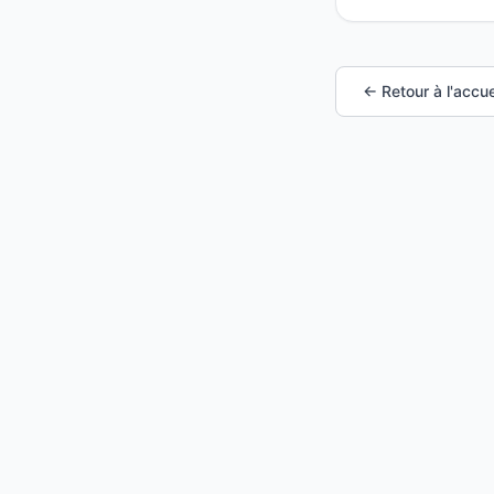
← Retour à l'accue