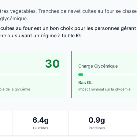
tres vegetables, Tranches de navet cuites au four se classe
 glycémique.
cuites au four est un bon choix pour les personnes gérant 
line ou suivant un régime à faible IG.
30
Charge Glycémique
Bas GL
rôle de la glycémie
Impact minimal sur la glycémie
6.4g
0.9g
Glucides
Protéines