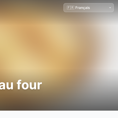
au four