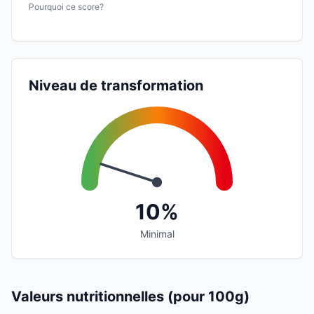
Pourquoi ce score?
Niveau de transformation
10%
Minimal
Valeurs nutritionnelles (pour 100g)