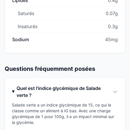
Lipides
0.4g
Saturés
0.07g
Insaturés
0.3g
Sodium
45mg
Questions fréquemment posées
Quel est l'indice glycémique de Salade
verte ?
Salade verte a un indice glycémique de 15, ce qui le
classe comme un aliment à IG bas. Avec une charge
glycémique de 1 pour 100g, il a un impact minimal sur
la glycémie.