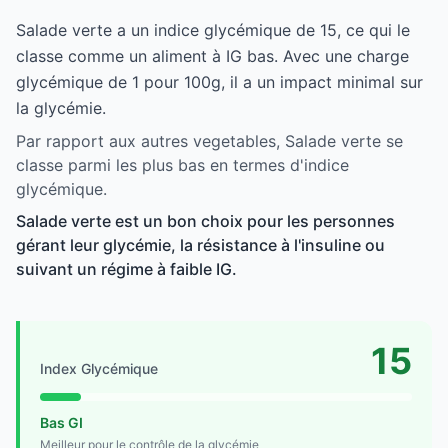
Salade verte a un indice glycémique de 15, ce qui le
classe comme un aliment à IG bas. Avec une charge
glycémique de 1 pour 100g, il a un impact minimal sur
la glycémie.
Par rapport aux autres vegetables, Salade verte se
classe parmi les plus bas en termes d'indice
glycémique.
Salade verte est un bon choix pour les personnes
gérant leur glycémie, la résistance à l'insuline ou
suivant un régime à faible IG.
15
Index Glycémique
Bas GI
Meilleur pour le contrôle de la glycémie