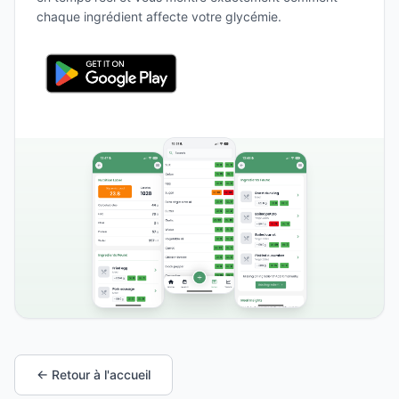
chaque ingrédient affecte votre glycémie.
← Retour à l'accueil