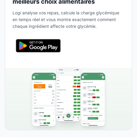
meilleurs choix alimentaires
Logi analyse vos repas, calcule la charge glycémique
en temps réel et vous montre exactement comment
chaque ingrédient affecte votre glycémie.