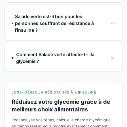
Salade verte est-il bon pour les
personnes souffrant de résistance à
l'insuline ?
Comment Salade verte affecte-t-il la
glycémie ?
LOGI · GÉRER LA RÉSISTANCE À L'INSULINE
Réduisez votre glycémie grâce à de
meilleurs choix alimentaires
Logi analyse vos repas, calcule la charge glycémique
en temps réel et vous montre exactement comment