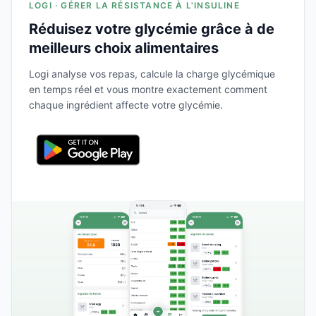
LOGI · GÉRER LA RÉSISTANCE À L'INSULINE
Réduisez votre glycémie grâce à de
meilleurs choix alimentaires
Logi analyse vos repas, calcule la charge glycémique
en temps réel et vous montre exactement comment
chaque ingrédient affecte votre glycémie.