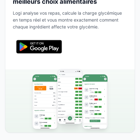
meilleurs choix alimentaires
Logi analyse vos repas, calcule la charge glycémique
en temps réel et vous montre exactement comment
chaque ingrédient affecte votre glycémie.