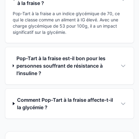
à la fraise ?
Pop-Tart à la fraise a un indice glycémique de 70, ce
qui le classe comme un aliment à IG élevé. Avec une
charge glycémique de 53 pour 100g, il a un impact
significatif sur la glycémie.
Pop-Tart à la fraise est-il bon pour les
personnes souffrant de résistance à
l'insuline ?
Comment Pop-Tart à la fraise affecte-t-il
la glycémie ?