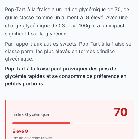
Pop-Tart à la fraise a un indice glycémique de 70, ce
qui le classe comme un aliment à IG élevé. Avec une
charge glycémique de 53 pour 100g, il a un impact
significatif sur la glycémie.
Par rapport aux autres sweets, Pop-Tart à la fraise se
classe parmi les plus élevés en termes d'indice
glycémique.
Pop-Tart à la fraise peut provoquer des pics de
glycémie rapides et se consomme de préférence en
petites portions.
70
Index Glycémique
Élevé GI
Pic de glycémie rapide