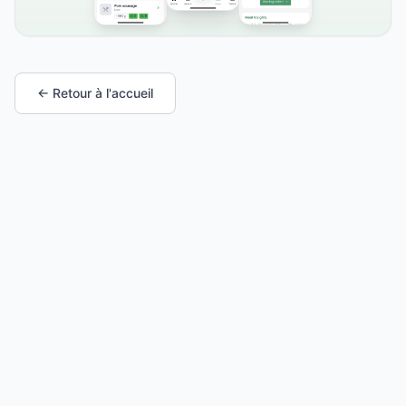
← Retour à l'accueil