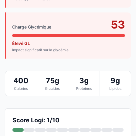
53
Charge Glycémique
Élevé GL
Impact significatif sur la glycémie
400
75g
3g
9g
Calories
Glucides
Protéines
Lipides
Score Logi: 1/10