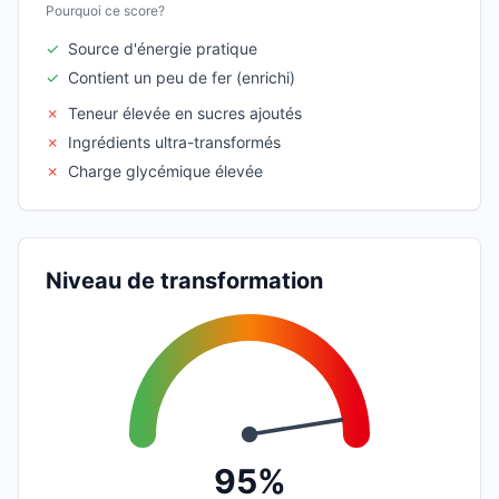
Pourquoi ce score?
✓
Source d'énergie pratique
✓
Contient un peu de fer (enrichi)
✗
Teneur élevée en sucres ajoutés
✗
Ingrédients ultra-transformés
✗
Charge glycémique élevée
Niveau de transformation
95%