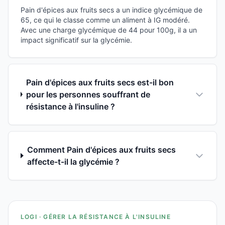
Pain d'épices aux fruits secs a un indice glycémique de
65, ce qui le classe comme un aliment à IG modéré.
Avec une charge glycémique de 44 pour 100g, il a un
impact significatif sur la glycémie.
Pain d'épices aux fruits secs est-il bon
pour les personnes souffrant de
résistance à l'insuline ?
Comment Pain d'épices aux fruits secs
affecte-t-il la glycémie ?
LOGI · GÉRER LA RÉSISTANCE À L'INSULINE