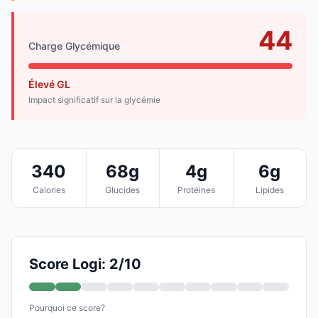
44
Charge Glycémique
Élevé GL
Impact significatif sur la glycémie
340
68g
4g
6g
Calories
Glucides
Protéines
Lipides
Score Logi: 2/10
Pourquoi ce score?