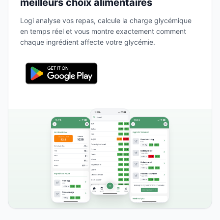
meilleurs choix alimentaires
Logi analyse vos repas, calcule la charge glycémique
en temps réel et vous montre exactement comment
chaque ingrédient affecte votre glycémie.