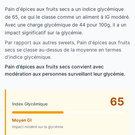
Pain d'épices aux fruits secs a un indice glycémique
de 65, ce qui le classe comme un aliment à IG modéré.
Avec une charge glycémique de 44 pour 100g, il a un
impact significatif sur la glycémie.
Par rapport aux autres sweets, Pain d'épices aux fruits
secs se classe au-dessus de la moyenne en termes
d'indice glycémique.
Pain d'épices aux fruits secs convient avec
modération aux personnes surveillant leur glycémie.
65
Index Glycémique
Moyen GI
Impact modéré sur la glycémie