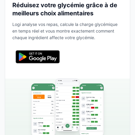
Réduisez votre glycémie grâce à de
meilleurs choix alimentaires
Logi analyse vos repas, calcule la charge glycémique
en temps réel et vous montre exactement comment
chaque ingrédient affecte votre glycémie.