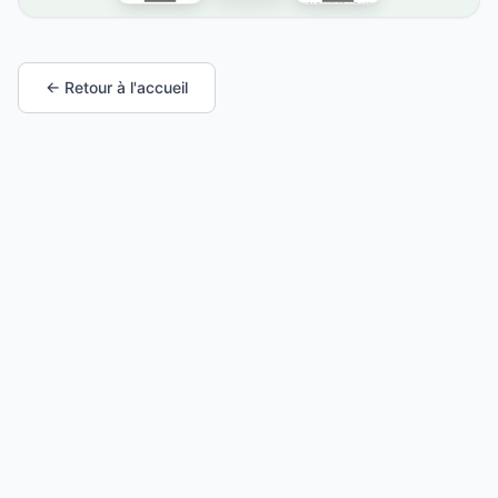
← Retour à l'accueil