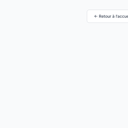
← Retour à l'accue