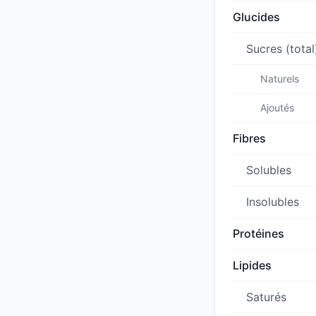
Glucides
Sucres (total
Naturels
Ajoutés
Fibres
Solubles
Insolubles
Protéines
Lipides
Saturés