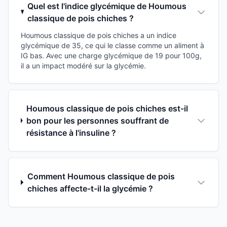
Quel est l'indice glycémique de Houmous
classique de pois chiches ?
Houmous classique de pois chiches a un indice
glycémique de 35, ce qui le classe comme un aliment à
IG bas. Avec une charge glycémique de 19 pour 100g,
il a un impact modéré sur la glycémie.
Houmous classique de pois chiches est-il
bon pour les personnes souffrant de
résistance à l'insuline ?
Comment Houmous classique de pois
chiches affecte-t-il la glycémie ?