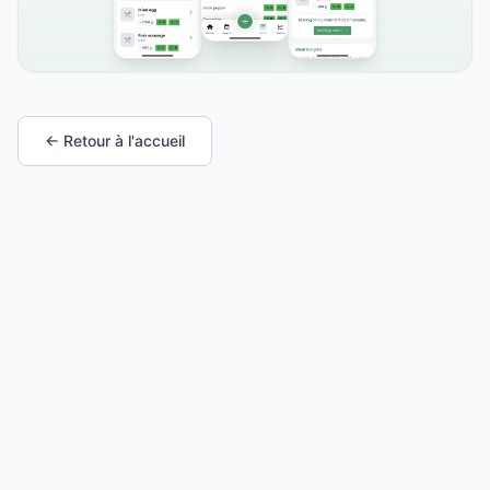
← Retour à l'accueil