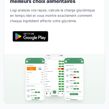
meilleurs choix alimentaires
Logi analyse vos repas, calcule la charge glycémique
en temps réel et vous montre exactement comment
chaque ingrédient affecte votre glycémie.