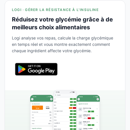
LOGI · GÉRER LA RÉSISTANCE À L'INSULINE
Réduisez votre glycémie grâce à de
meilleurs choix alimentaires
Logi analyse vos repas, calcule la charge glycémique
en temps réel et vous montre exactement comment
chaque ingrédient affecte votre glycémie.