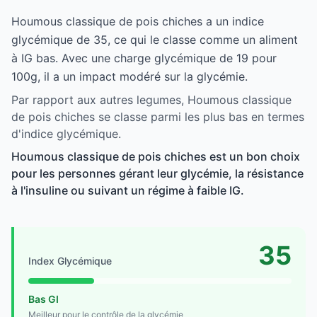
Houmous classique de pois chiches a un indice
glycémique de 35, ce qui le classe comme un aliment
à IG bas. Avec une charge glycémique de 19 pour
100g, il a un impact modéré sur la glycémie.
Par rapport aux autres legumes, Houmous classique
de pois chiches se classe parmi les plus bas en termes
d'indice glycémique.
Houmous classique de pois chiches est un bon choix
pour les personnes gérant leur glycémie, la résistance
à l'insuline ou suivant un régime à faible IG.
35
Index Glycémique
Bas GI
Meilleur pour le contrôle de la glycémie