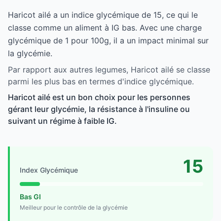
Haricot ailé a un indice glycémique de 15, ce qui le
classe comme un aliment à IG bas. Avec une charge
glycémique de 1 pour 100g, il a un impact minimal sur
la glycémie.
Par rapport aux autres legumes, Haricot ailé se classe
parmi les plus bas en termes d'indice glycémique.
Haricot ailé est un bon choix pour les personnes
gérant leur glycémie, la résistance à l'insuline ou
suivant un régime à faible IG.
15
Index Glycémique
Bas GI
Meilleur pour le contrôle de la glycémie