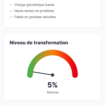
✓
Charge glycémique basse
✓
Haute teneur en protéines
✓
Faible en graisses saturées
Niveau de transformation
5%
Minimal