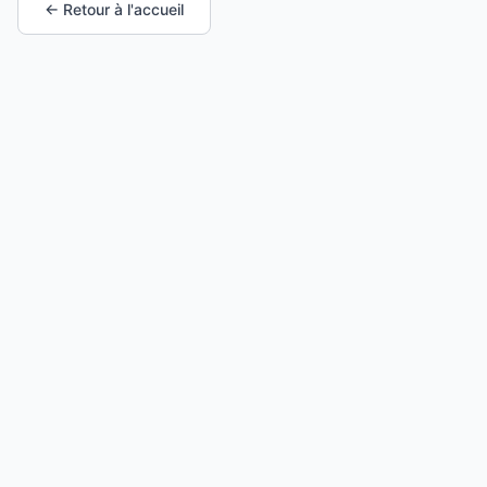
← Retour à l'accueil