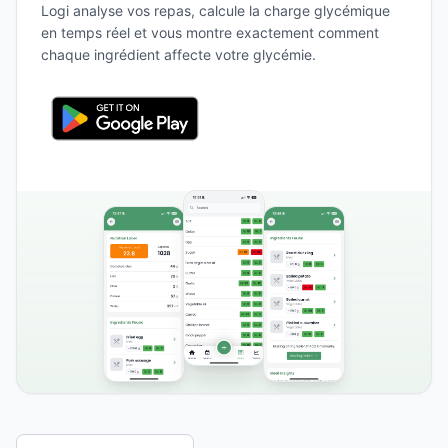
Logi analyse vos repas, calcule la charge glycémique
en temps réel et vous montre exactement comment
chaque ingrédient affecte votre glycémie.