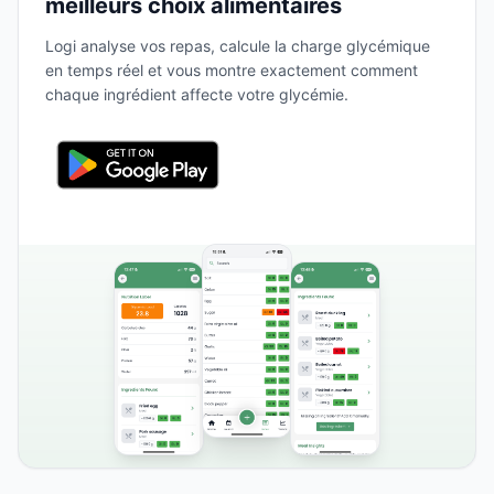
meilleurs choix alimentaires
Logi analyse vos repas, calcule la charge glycémique
en temps réel et vous montre exactement comment
chaque ingrédient affecte votre glycémie.