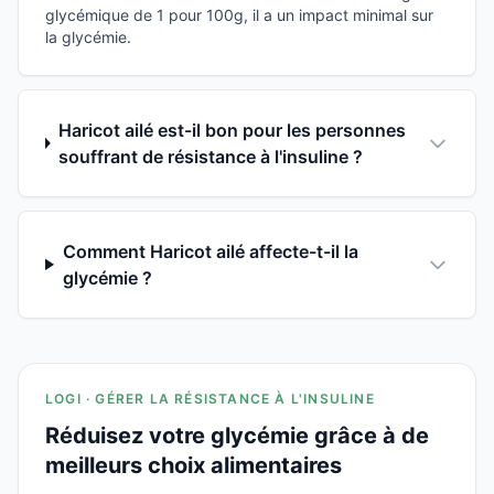
glycémique de 1 pour 100g, il a un impact minimal sur
la glycémie.
Haricot ailé est-il bon pour les personnes
souffrant de résistance à l'insuline ?
Comment Haricot ailé affecte-t-il la
glycémie ?
LOGI · GÉRER LA RÉSISTANCE À L'INSULINE
Réduisez votre glycémie grâce à de
meilleurs choix alimentaires