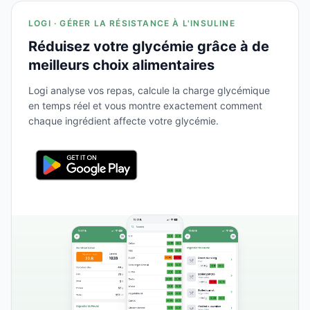
LOGI · GÉRER LA RÉSISTANCE À L'INSULINE
Réduisez votre glycémie grâce à de
meilleurs choix alimentaires
Logi analyse vos repas, calcule la charge glycémique
en temps réel et vous montre exactement comment
chaque ingrédient affecte votre glycémie.