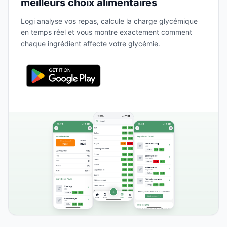
meilleurs choix alimentaires
Logi analyse vos repas, calcule la charge glycémique
en temps réel et vous montre exactement comment
chaque ingrédient affecte votre glycémie.