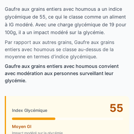
Gaufre aux grains entiers avec houmous a un indice
glycémique de 55, ce qui le classe comme un aliment
à IG modéré. Avec une charge glycémique de 19 pour
100g, il a un impact modéré sur la glycémie.
Par rapport aux autres grains, Gaufre aux grains
entiers avec houmous se classe au-dessus de la
moyenne en termes d'indice glycémique.
Gaufre aux grains entiers avec houmous convient
avec modération aux personnes surveillant leur
glycémie.
55
Index Glycémique
Moyen GI
Impact modéré sur la glycémie