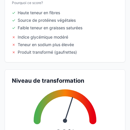
Pourquoi ce score?
✓
Haute teneur en fibres
✓
Source de protéines végétales
✓
Faible teneur en graisses saturées
✗
Indice glycémique modéré
✗
Teneur en sodium plus élevée
✗
Produit transformé (gaufrettes)
Niveau de transformation