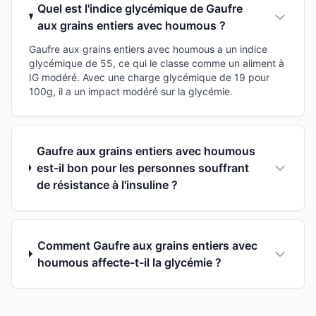
Quel est l'indice glycémique de Gaufre
aux grains entiers avec houmous ?
Gaufre aux grains entiers avec houmous a un indice
glycémique de 55, ce qui le classe comme un aliment à
IG modéré. Avec une charge glycémique de 19 pour
100g, il a un impact modéré sur la glycémie.
Gaufre aux grains entiers avec houmous
est-il bon pour les personnes souffrant
de résistance à l'insuline ?
Comment Gaufre aux grains entiers avec
houmous affecte-t-il la glycémie ?