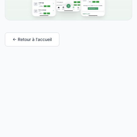
← Retour à l'accueil