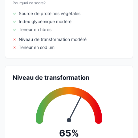
Pourquoi ce score?
✓
Source de protéines végétales
✓
Index glycémique modéré
✓
Teneur en fibres
✗
Niveau de transformation modéré
✗
Teneur en sodium
Niveau de transformation
65%