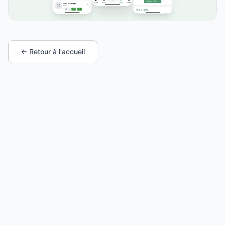
← Retour à l'accueil