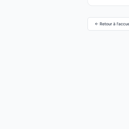
← Retour à l'accue