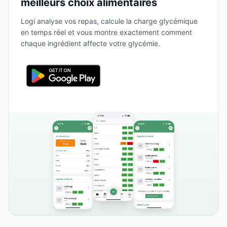
meilleurs choix alimentaires
Logi analyse vos repas, calcule la charge glycémique
en temps réel et vous montre exactement comment
chaque ingrédient affecte votre glycémie.