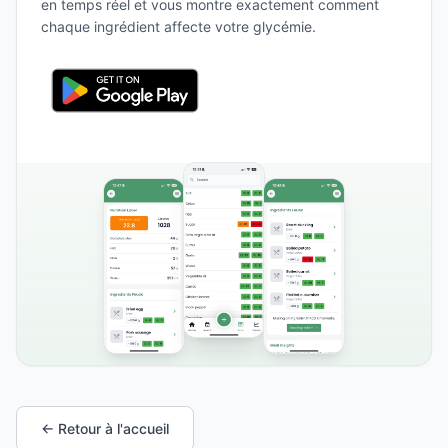
en temps réel et vous montre exactement comment
chaque ingrédient affecte votre glycémie.
← Retour à l'accueil