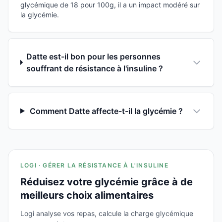
glycémique de 18 pour 100g, il a un impact modéré sur
la glycémie.
Datte est-il bon pour les personnes
souffrant de résistance à l'insuline ?
Comment Datte affecte-t-il la glycémie ?
LOGI · GÉRER LA RÉSISTANCE À L'INSULINE
Réduisez votre glycémie grâce à de
meilleurs choix alimentaires
Logi analyse vos repas, calcule la charge glycémique