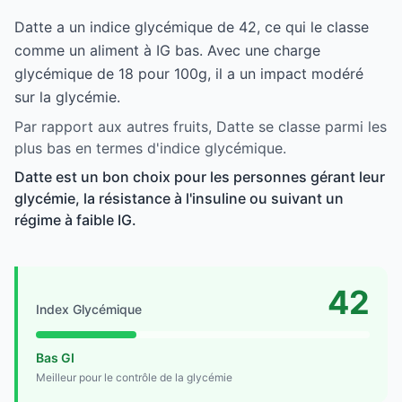
Datte a un indice glycémique de 42, ce qui le classe
comme un aliment à IG bas. Avec une charge
glycémique de 18 pour 100g, il a un impact modéré
sur la glycémie.
Par rapport aux autres fruits, Datte se classe parmi les
plus bas en termes d'indice glycémique.
Datte est un bon choix pour les personnes gérant leur
glycémie, la résistance à l'insuline ou suivant un
régime à faible IG.
42
Index Glycémique
Bas GI
Meilleur pour le contrôle de la glycémie