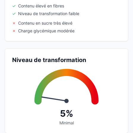
✓
Contenu élevé en fibres
✓
Niveau de transformation faible
✗
Contenu en sucre très élevé
✗
Charge glycémique modérée
Niveau de transformation
5%
Minimal