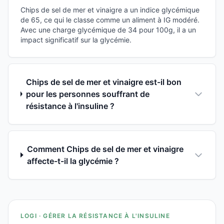
Chips de sel de mer et vinaigre a un indice glycémique
de 65, ce qui le classe comme un aliment à IG modéré.
Avec une charge glycémique de 34 pour 100g, il a un
impact significatif sur la glycémie.
Chips de sel de mer et vinaigre est-il bon
pour les personnes souffrant de
résistance à l'insuline ?
Comment Chips de sel de mer et vinaigre
affecte-t-il la glycémie ?
LOGI · GÉRER LA RÉSISTANCE À L'INSULINE