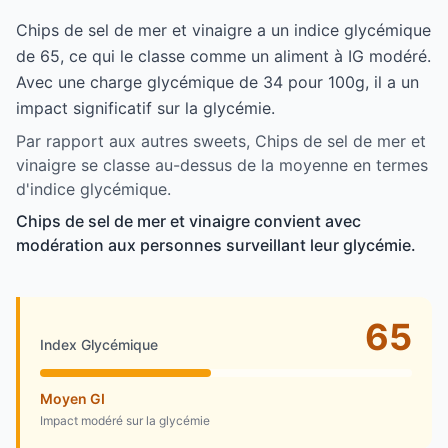
Chips de sel de mer et vinaigre a un indice glycémique
de 65, ce qui le classe comme un aliment à IG modéré.
Avec une charge glycémique de 34 pour 100g, il a un
impact significatif sur la glycémie.
Par rapport aux autres sweets, Chips de sel de mer et
vinaigre se classe au-dessus de la moyenne en termes
d'indice glycémique.
Chips de sel de mer et vinaigre convient avec
modération aux personnes surveillant leur glycémie.
65
Index Glycémique
Moyen GI
Impact modéré sur la glycémie