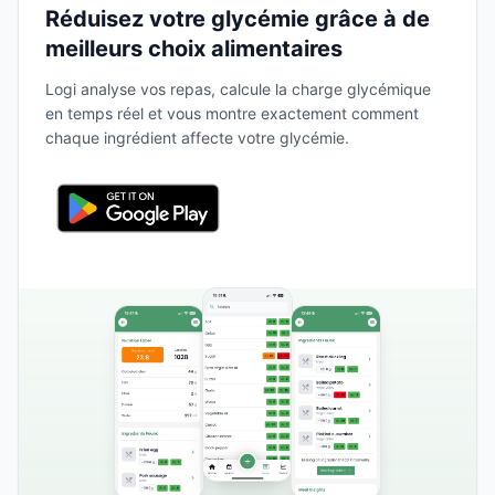
Réduisez votre glycémie grâce à de
meilleurs choix alimentaires
Logi analyse vos repas, calcule la charge glycémique
en temps réel et vous montre exactement comment
chaque ingrédient affecte votre glycémie.