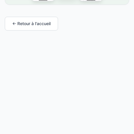
← Retour à l'accueil