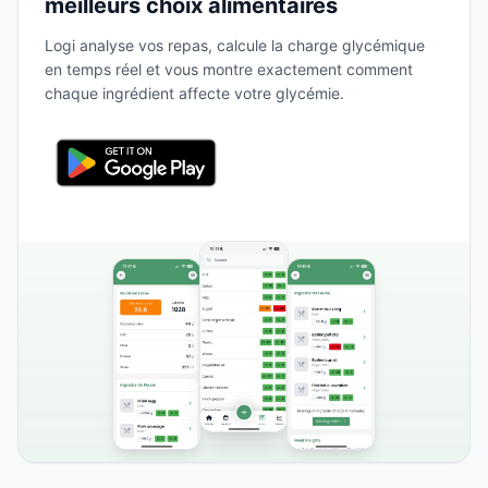
meilleurs choix alimentaires
Logi analyse vos repas, calcule la charge glycémique
en temps réel et vous montre exactement comment
chaque ingrédient affecte votre glycémie.