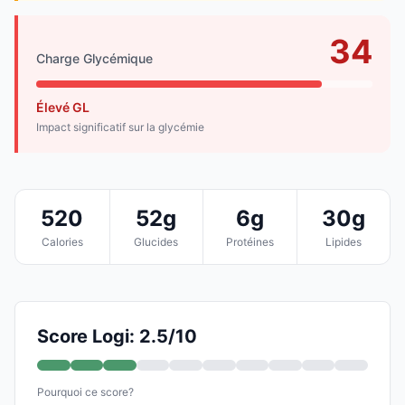
34
Charge Glycémique
Élevé GL
Impact significatif sur la glycémie
520
52g
6g
30g
Calories
Glucides
Protéines
Lipides
Score Logi: 2.5/10
Pourquoi ce score?