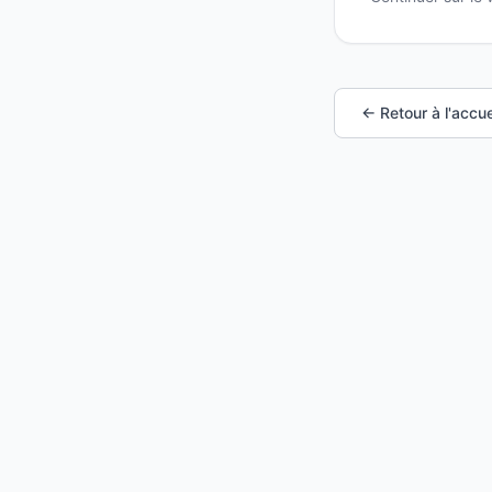
← Retour à l'accue