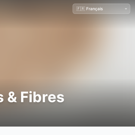
 & Fibres