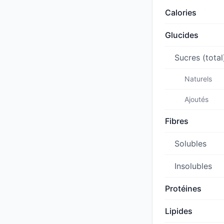
Calories
Glucides
Sucres (total
Naturels
Ajoutés
Fibres
Solubles
Insolubles
Protéines
Lipides