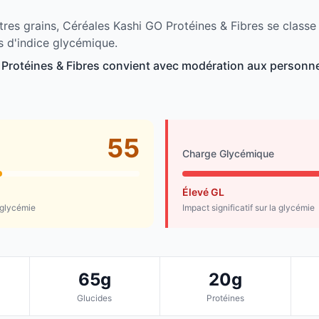
tres grains, Céréales Kashi GO Protéines & Fibres se classe
 d'indice glycémique.
Protéines & Fibres convient avec modération aux personnes
55
Charge Glycémique
Élevé GL
 glycémie
Impact significatif sur la glycémie
65g
20g
Glucides
Protéines