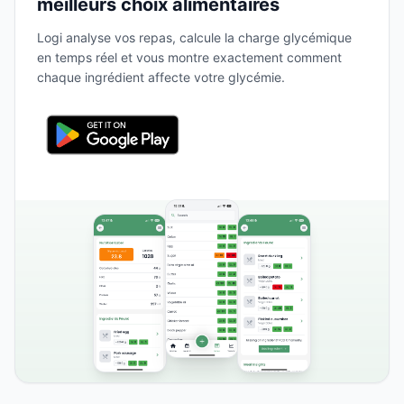
meilleurs choix alimentaires
Logi analyse vos repas, calcule la charge glycémique
en temps réel et vous montre exactement comment
chaque ingrédient affecte votre glycémie.