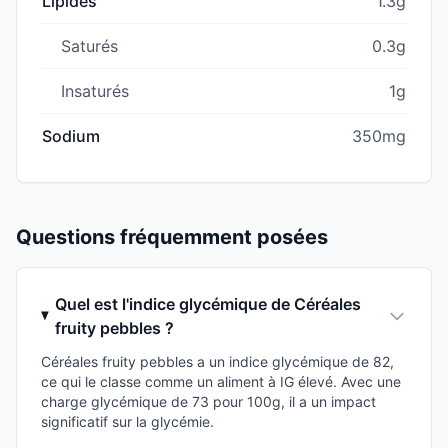
Lipides
1.3g
Saturés
0.3g
Insaturés
1g
Sodium
350mg
Questions fréquemment posées
Quel est l'indice glycémique de Céréales
fruity pebbles ?
Céréales fruity pebbles a un indice glycémique de 82,
ce qui le classe comme un aliment à IG élevé. Avec une
charge glycémique de 73 pour 100g, il a un impact
significatif sur la glycémie.