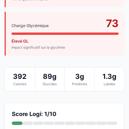
73
Charge Glycémique
Élevé GL
Impact significatif sur la glycémie
392
89g
3g
1.3g
Calories
Glucides
Protéines
Lipides
Score Logi: 1/10