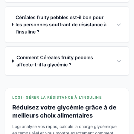
Céréales fruity pebbles est-il bon pour
les personnes souffrant de résistance à
l'insuline ?
Comment Céréales fruity pebbles
affecte-t-il la glycémie ?
LOGI · GÉRER LA RÉSISTANCE À L'INSULINE
Réduisez votre glycémie grâce à de
meilleurs choix alimentaires
Logi analyse vos repas, calcule la charge glycémique
en temps réel et vous montre exactement comment