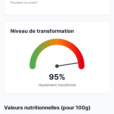
Pourquoi ce score?
Niveau de transformation
95%
Hautement transformé
Valeurs nutritionnelles (pour 100g)