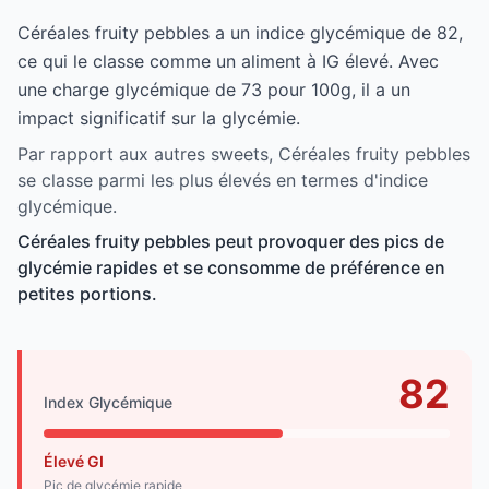
Céréales fruity pebbles a un indice glycémique de 82,
ce qui le classe comme un aliment à IG élevé. Avec
une charge glycémique de 73 pour 100g, il a un
impact significatif sur la glycémie.
Par rapport aux autres sweets, Céréales fruity pebbles
se classe parmi les plus élevés en termes d'indice
glycémique.
Céréales fruity pebbles peut provoquer des pics de
glycémie rapides et se consomme de préférence en
petites portions.
82
Index Glycémique
Élevé GI
Pic de glycémie rapide