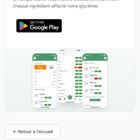
chaque ingrédient affecte votre glycémie.
← Retour à l'accueil