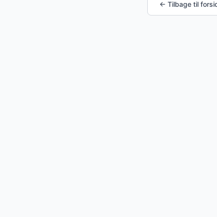
← Tilbage til fors