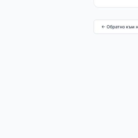
← Обратно към 