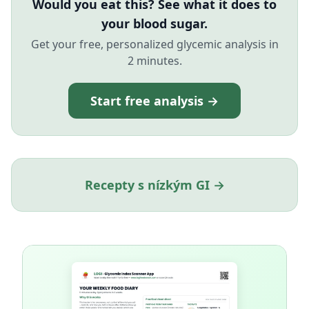
Would you eat this? See what it does to
your blood sugar.
Get your free, personalized glycemic analysis in
2 minutes.
Start free analysis →
Recepty s nízkým GI →