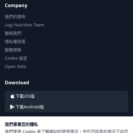
Company
我們的使命
Logi Nutrition Team
聯絡我們
隱私權政策
服務條款
Cookie 設定
Open Data
Download
下載iOS版
下載Android版
我們尊重您的隱私
我們使用 Cookie 來了解網站的使用情況，並在您同意的情況下向您