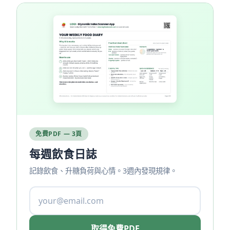
免費PDF — 3頁
每週飲食日誌
記錄飲食、升糖負荷與心情。3週內發現規律。
取得免費PDF