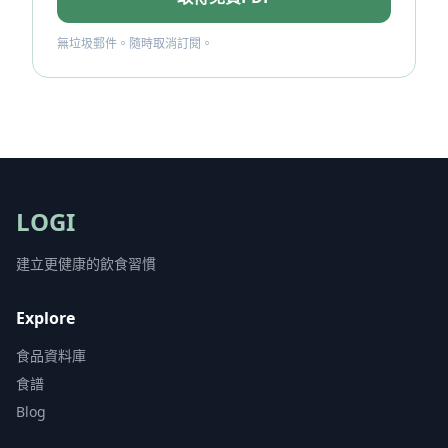
無垃圾郵件。隨時取消訂閱。
LOGI
建立更健康的飲食習慣
Explore
食品資料庫
食譜
Blog