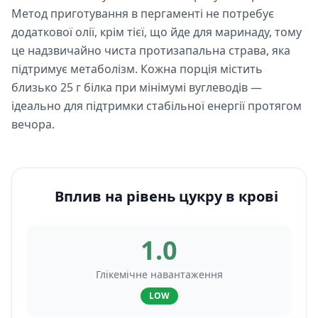
Метод приготування в пергаменті не потребує
додаткової олії, крім тієї, що йде для маринаду, тому
це надзвичайно чиста протизапальна страва, яка
підтримує метаболізм. Кожна порція містить
близько 25 г білка при мінімумі вуглеводів —
ідеально для підтримки стабільної енергії протягом
вечора.
Вплив на рівень цукру в крові
1.0
Глікемічне навантаження
LOW