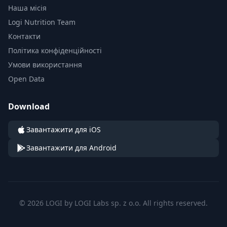
Наша місія
Logi Nutrition Team
Контакти
Політика конфіденційності
Умови використання
Open Data
Download
Завантажити для iOS
Завантажити для Android
© 2026 LOGI by LOGI Labs sp. z o.o. All rights reserved.