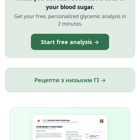
your blood sugar.
Get your free, personalized glycemic analysis in
2 minutes.
Start free analysis →
Рецепти з низьким ГІ →