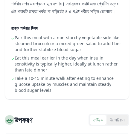
শর্করার ওপর এর প্রভাব হবে নগণ্য। স্বাস্থ্যকর ফ্যাট এবং প্রোটিন সমৃদ্ধ
এই খাবারটি রক্তে শর্করা না বাড়িয়েই ৪-৫ ঘণ্টা শরীরে শক্তি জোগাবে।
রক্তে শর্করার টিপস
Pair this meal with a non-starchy vegetable side like
✓
steamed broccoli or a mixed green salad to add fiber
and further stabilize blood sugar
Eat this meal earlier in the day when insulin
✓
sensitivity is typically higher, ideally at lunch rather
than late dinner
Take a 10-15 minute walk after eating to enhance
✓
glucose uptake by muscles and maintain steady
blood sugar levels
🥗
উপকরণ
মেট্রিক
ইম্পেরিয়াল