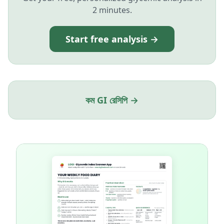
2 minutes.
Start free analysis →
কম GI রেসিপি →