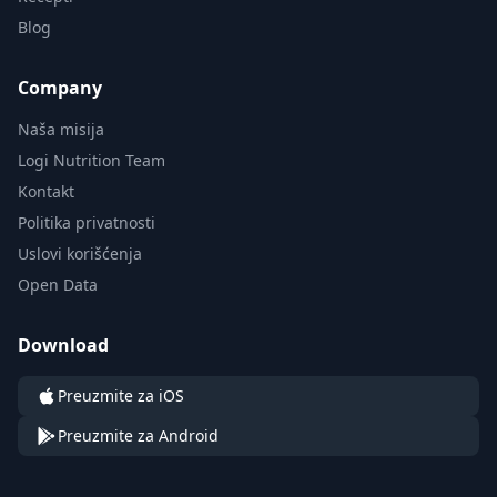
Blog
Company
Naša misija
Logi Nutrition Team
Kontakt
Politika privatnosti
Uslovi korišćenja
Open Data
Download
Preuzmite za iOS
Preuzmite za Android