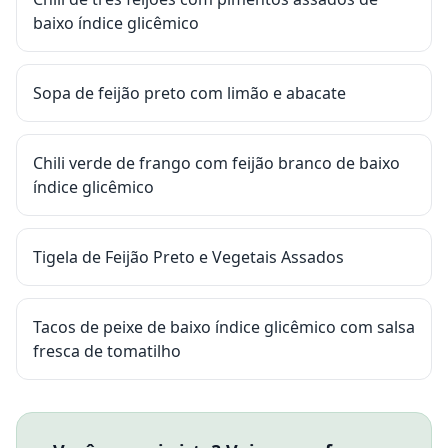
baixo índice glicêmico
Sopa de feijão preto com limão e abacate
Chili verde de frango com feijão branco de baixo
índice glicêmico
Tigela de Feijão Preto e Vegetais Assados
Tacos de peixe de baixo índice glicêmico com salsa
fresca de tomatilho