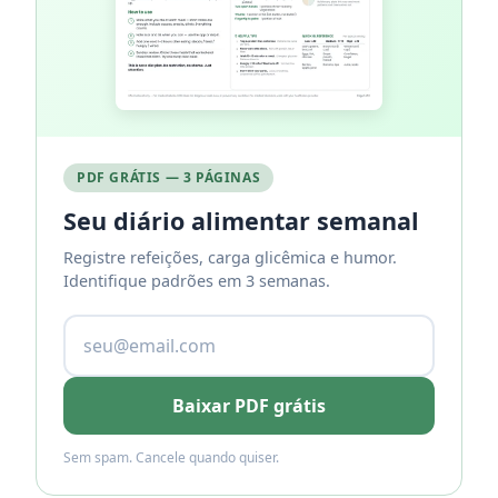
PDF GRÁTIS — 3 PÁGINAS
Seu diário alimentar semanal
Registre refeições, carga glicêmica e humor.
Identifique padrões em 3 semanas.
Baixar PDF grátis
Sem spam. Cancele quando quiser.