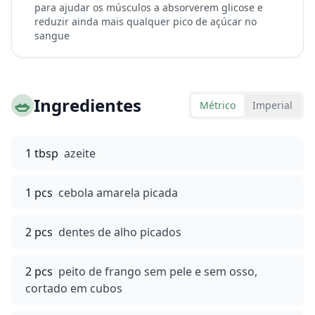
para ajudar os músculos a absorverem glicose e
reduzir ainda mais qualquer pico de açúcar no
sangue
🥗
Ingredientes
Métrico
Imperial
1 tbsp
azeite
1 pcs
cebola amarela picada
2 pcs
dentes de alho picados
2 pcs
peito de frango sem pele e sem osso,
cortado em cubos