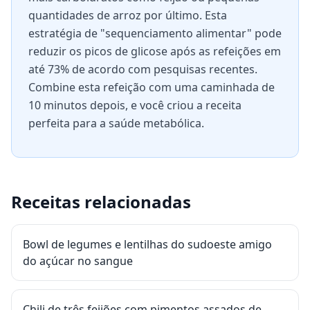
quantidades de arroz por último. Esta
estratégia de "sequenciamento alimentar" pode
reduzir os picos de glicose após as refeições em
até 73% de acordo com pesquisas recentes.
Combine esta refeição com uma caminhada de
10 minutos depois, e você criou a receita
perfeita para a saúde metabólica.
Receitas relacionadas
Bowl de legumes e lentilhas do sudoeste amigo
do açúcar no sangue
Chili de três feijões com pimentos assados de