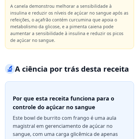
A canela demonstrou melhorar a sensibilidade à
insulina e reduzir os níveis de açúcar no sangue após as
refeições, o açafrão contém curcumina que apoia o
metabolismo da glicose, e a pimenta caiena pode
aumentar a sensibilidade à insulina e reduzir os picos
de açúcar no sangue.
🔬
A ciência por trás desta receita
Por que esta receita funciona para o
controle do açúcar no sangue
Este bowl de burrito com frango é uma aula
magistral em gerenciamento de açúcar no
sangue, com uma carga glicêmica de apenas