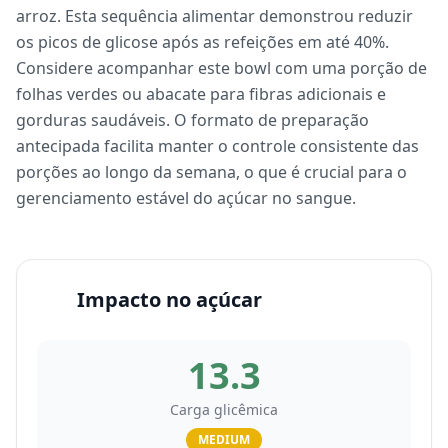
arroz. Esta sequência alimentar demonstrou reduzir
os picos de glicose após as refeições em até 40%.
Considere acompanhar este bowl com uma porção de
folhas verdes ou abacate para fibras adicionais e
gorduras saudáveis. O formato de preparação
antecipada facilita manter o controle consistente das
porções ao longo da semana, o que é crucial para o
gerenciamento estável do açúcar no sangue.
Impacto no açúcar
13.3
Carga glicêmica
MEDIUM