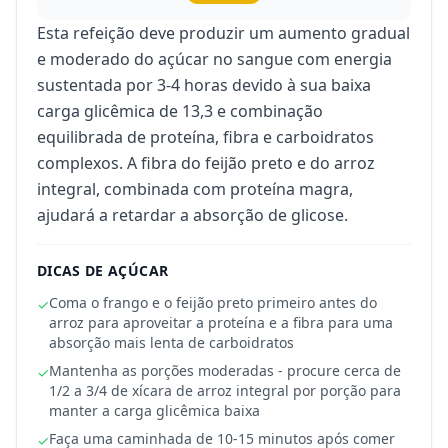
Esta refeição deve produzir um aumento gradual
e moderado do açúcar no sangue com energia
sustentada por 3-4 horas devido à sua baixa
carga glicêmica de 13,3 e combinação
equilibrada de proteína, fibra e carboidratos
complexos. A fibra do feijão preto e do arroz
integral, combinada com proteína magra,
ajudará a retardar a absorção de glicose.
DICAS DE AÇÚCAR
Coma o frango e o feijão preto primeiro antes do
✓
arroz para aproveitar a proteína e a fibra para uma
absorção mais lenta de carboidratos
Mantenha as porções moderadas - procure cerca de
✓
1/2 a 3/4 de xícara de arroz integral por porção para
manter a carga glicêmica baixa
Faça uma caminhada de 10-15 minutos após comer
✓