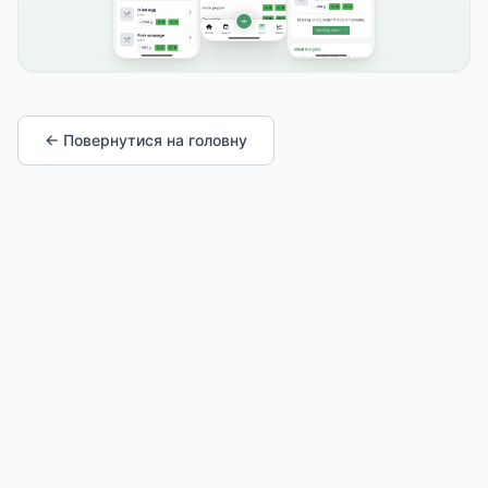
← Повернутися на головну