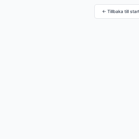
← Tillbaka till star