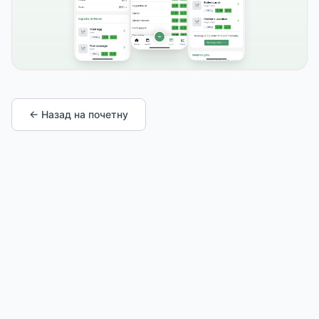
← Назад на почетну