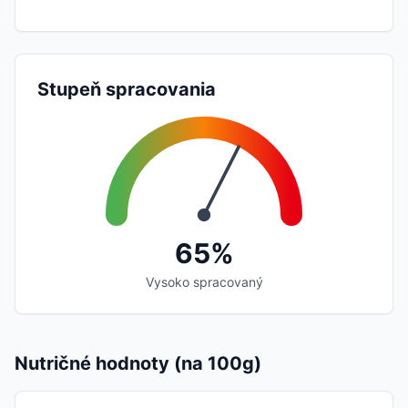
Stupeň spracovania
65%
Vysoko spracovaný
Nutričné hodnoty (na 100g)