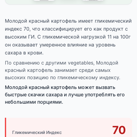
Молодой красный картофель имеет гликемический
индекс 70, что классифицирует его как продукт с
высоким ГИ. С гликемической нагрузкой 11 на 100г
он оказывает умеренное влияние на уровень
сахара в крови.
По сравнению с другими vegetables, Молодой
красный картофель занимает среди самых
высоких позицию по гликемическому индексу.
Молодой красный картофель может вызвать
быстрые скачки сахара и лучше употреблять его
небольшими порциями.
70
Гликемический Индекс