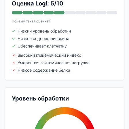
Оценка Logi: 5/10
Почему такая оценка?
✓
Низкий уровень обработки
✓
Низкое содержание жира
✓
Обеспечивает клетчатку
✗
Высокий гликемический индекс
✗
Умеренная гликемическая нагрузка
✗
Низкое содержание белка
Уровень обработки