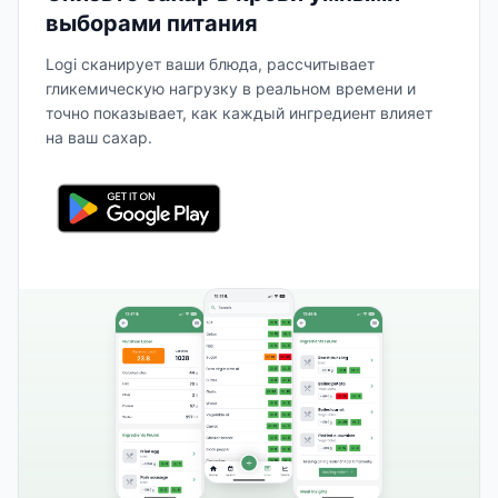
выборами питания
Logi сканирует ваши блюда, рассчитывает
гликемическую нагрузку в реальном времени и
точно показывает, как каждый ингредиент влияет
на ваш сахар.