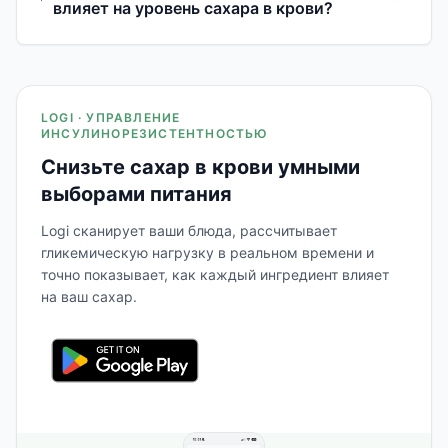
влияет на уровень сахара в крови?
LOGI · УПРАВЛЕНИЕ
ИНСУЛИНОРЕЗИСТЕНТНОСТЬЮ
Снизьте сахар в крови умными
выборами питания
Logi сканирует ваши блюда, рассчитывает
гликемическую нагрузку в реальном времени и
точно показывает, как каждый ингредиент влияет
на ваш сахар.