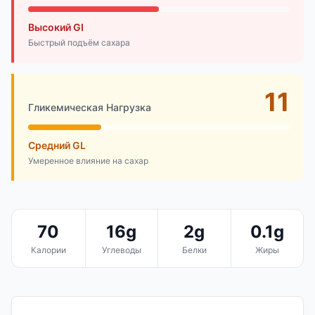
Высокий GI
Быстрый подъём сахара
11
Гликемическая Нагрузка
Средний GL
Умеренное влияние на сахар
70
16g
2g
0.1g
Калории
Углеводы
Белки
Жиры