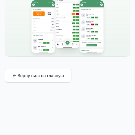
← Вернуться на главную