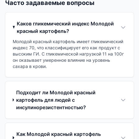
Часто задаваемые вопросы
Каков гликемический индекс Молодой
красный картофель?
Молодой красный картофель имеет гликемический
индекс 70, что классифицирует его как продукт с
высоким ГИ. С гликемической нагрузкой 11 на 100г
он оказывает умеренное влияние на уровень
сахара в крови.
Подходит ли Молодой красный
картофель для людей с
инсулинорезистентностью?
Как Молодой красный картофель