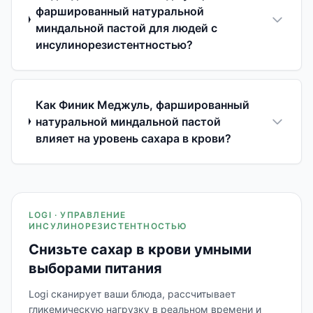
фаршированный натуральной
миндальной пастой для людей с
инсулинорезистентностью?
Как Финик Меджуль, фаршированный
натуральной миндальной пастой
влияет на уровень сахара в крови?
LOGI · УПРАВЛЕНИЕ
ИНСУЛИНОРЕЗИСТЕНТНОСТЬЮ
Снизьте сахар в крови умными
выборами питания
Logi сканирует ваши блюда, рассчитывает
гликемическую нагрузку в реальном времени и