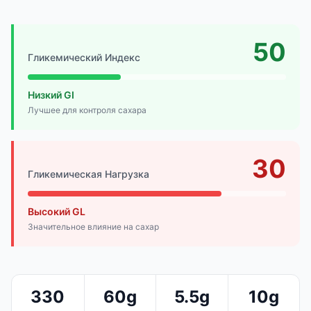
50
Гликемический Индекс
Низкий GI
Лучшее для контроля сахара
30
Гликемическая Нагрузка
Высокий GL
Значительное влияние на сахар
330
60g
5.5g
10g