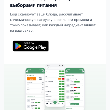
выборами питания
Logi сканирует ваши блюда, рассчитывает
гликемическую нагрузку в реальном времени и
точно показывает, как каждый ингредиент влияет
на ваш сахар.