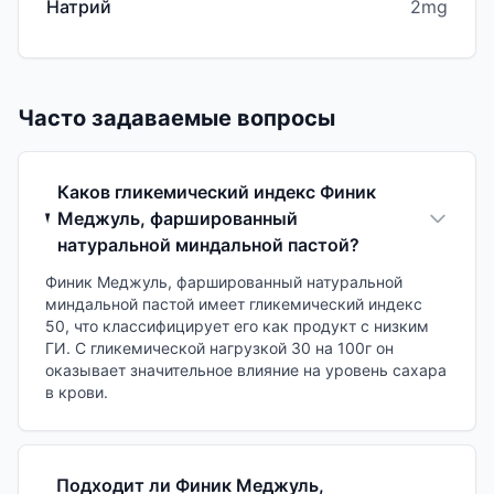
Натрий
2mg
Часто задаваемые вопросы
Каков гликемический индекс Финик
Меджуль, фаршированный
натуральной миндальной пастой?
Финик Меджуль, фаршированный натуральной
миндальной пастой имеет гликемический индекс
50, что классифицирует его как продукт с низким
ГИ. С гликемической нагрузкой 30 на 100г он
оказывает значительное влияние на уровень сахара
в крови.
Подходит ли Финик Меджуль,