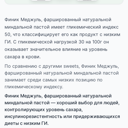
Финик Меджуль, фаршированный натуральной
миндальной пастой имеет гликемический индекс
50, что классифицирует его как продукт с низким
ГИ. С гликемической нагрузкой 30 на 100г он
оказывает значительное влияние на уровень
сахара в крови.
По сравнению с другими sweets, Финик Меджуль,
фаршированный натуральной миндальной пастой
занимает среди самых низких позицию по
гликемическому индексу.
Финик Меджуль, фаршированный натуральной
миндальной пастой — хороший выбор для людей,
контролирующих уровень сахара,
инсулинорезистентность или придерживающихся
диеты с низким ГИ.