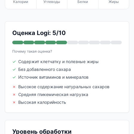
Калории
Углеводы
Белки
Жиры
Оценка Logi: 5/10
Почему такая оценка?
✓
Содержит клетчатку и полезные жиры
✓
Без добавленного сахара
✓
Источник витаминов и минералов
✗
Высокое содержание натуральных сахаров
✗
Средняя гликемическая нагрузка
✗
Высокая калорийность
Уровень обработки