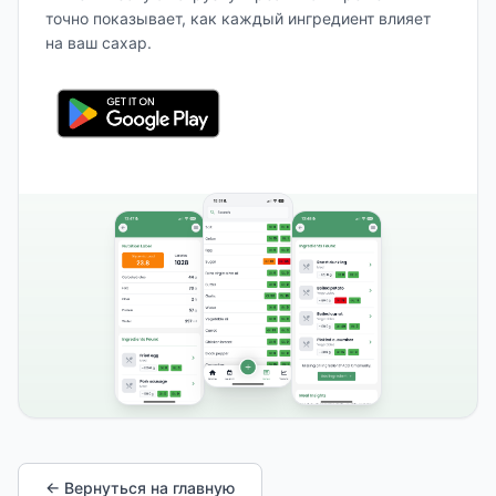
точно показывает, как каждый ингредиент влияет
на ваш сахар.
← Вернуться на главную