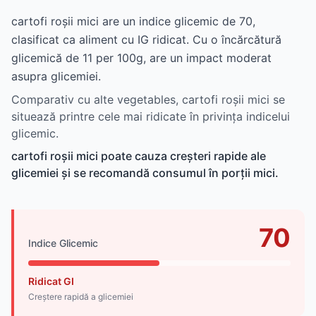
cartofi roșii mici are un indice glicemic de 70,
clasificat ca aliment cu IG ridicat. Cu o încărcătură
glicemică de 11 per 100g, are un impact moderat
asupra glicemiei.
Comparativ cu alte vegetables, cartofi roșii mici se
situează printre cele mai ridicate în privința indicelui
glicemic.
cartofi roșii mici poate cauza creșteri rapide ale
glicemiei și se recomandă consumul în porții mici.
70
Indice Glicemic
Ridicat GI
Creștere rapidă a glicemiei