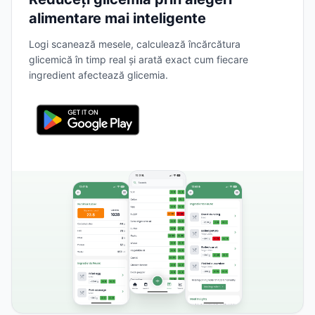
alimentare mai inteligente
Logi scanează mesele, calculează încărcătura
glicemică în timp real și arată exact cum fiecare
ingredient afectează glicemia.