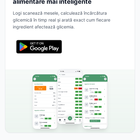
alimentare mai inteligente
Logi scanează mesele, calculează încărcătura
glicemică în timp real și arată exact cum fiecare
ingredient afectează glicemia.