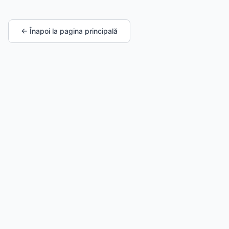
← Înapoi la pagina principală