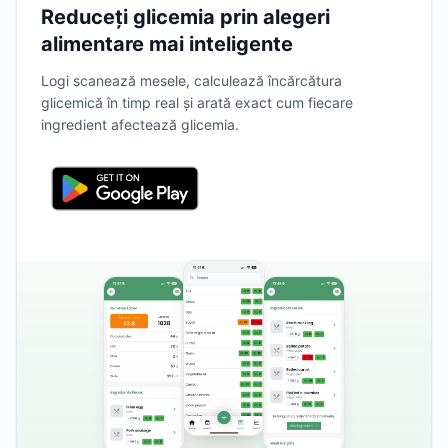
Reduceți glicemia prin alegeri
alimentare mai inteligente
Logi scanează mesele, calculează încărcătura
glicemică în timp real și arată exact cum fiecare
ingredient afectează glicemia.