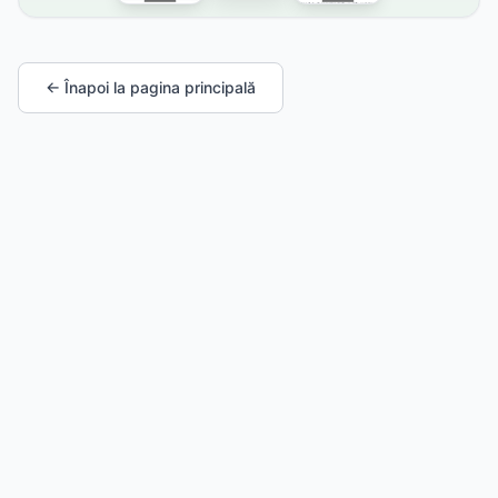
← Înapoi la pagina principală