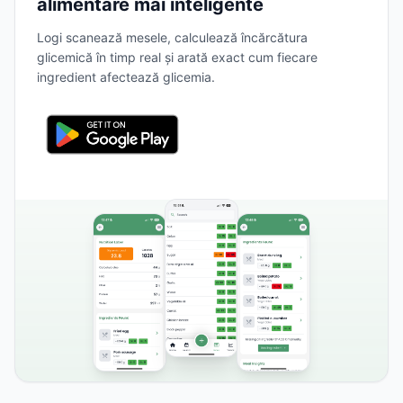
alimentare mai inteligente
Logi scanează mesele, calculează încărcătura
glicemică în timp real și arată exact cum fiecare
ingredient afectează glicemia.