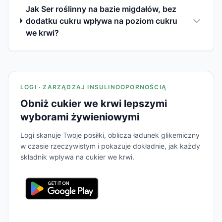
Jak Ser roślinny na bazie migdałów, bez
dodatku cukru wpływa na poziom cukru
we krwi?
LOGI · ZARZĄDZAJ INSULINOOPORNOŚCIĄ
Obniż cukier we krwi lepszymi
wyborami żywieniowymi
Logi skanuje Twoje posiłki, oblicza ładunek glikemiczny
w czasie rzeczywistym i pokazuje dokładnie, jak każdy
składnik wpływa na cukier we krwi.