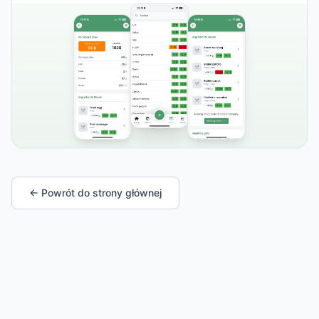
← Powrót do strony głównej