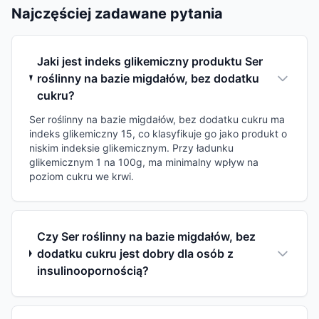
Najczęściej zadawane pytania
Jaki jest indeks glikemiczny produktu Ser
roślinny na bazie migdałów, bez dodatku
cukru?
Ser roślinny na bazie migdałów, bez dodatku cukru ma
indeks glikemiczny 15, co klasyfikuje go jako produkt o
niskim indeksie glikemicznym. Przy ładunku
glikemicznym 1 na 100g, ma minimalny wpływ na
poziom cukru we krwi.
Czy Ser roślinny na bazie migdałów, bez
dodatku cukru jest dobry dla osób z
insulinoopornością?