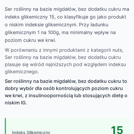
Ser roślinny na bazie migdałów, bez dodatku cukru ma
indeks glikemiczny 15, co klasyfikuje go jako produkt
o niskim indeksie glikemicznym. Przy ładunku
glikemicznym 1 na 100g, ma minimalny wpływ na
poziom cukru we krwi.
W porównaniu z innymi produktami z kategorii nuts,
Ser roślinny na bazie migdałów, bez dodatku cukru
plasuje się wśród najniższych pod względem indeksu
glikemicznego.
Ser roślinny na bazie migdałów, bez dodatku cukru to
dobry wybór dla osób kontrolujących poziom cukru
we krwi, z insulinoopornością lub stosujących dietę o
niskim IG.
15
Indeks Glikemiczny