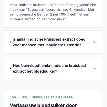
amla (indische kruisbes) extract heeft een glycemische
index van 15, geclassificeerd als laag GI-voedsel. Met
een glycemische last van 2 per 100g heeft het een
minimale invloed op het bloedsuiker.
Is amla (indische kruisbes) extract goed
voor mensen met insulineresistentie?
Hoe beïnvloedt amla (indische kruisbes)
extract het bloedsuiker?
LOGI · INSULINERESISTENTIE BEHEREN
Verlaag uw bloedsuiker door