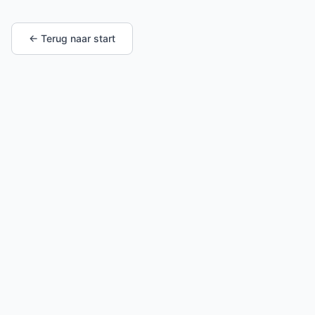
← Terug naar start