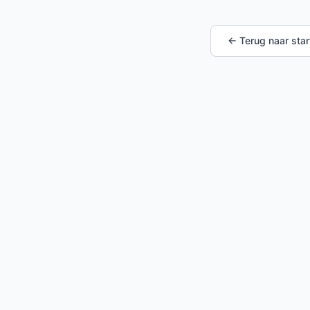
← Terug naar star