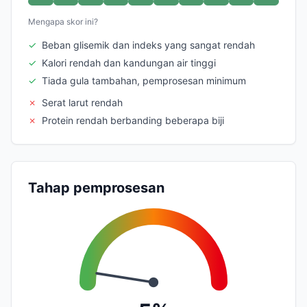
Mengapa skor ini?
✓
Beban glisemik dan indeks yang sangat rendah
✓
Kalori rendah dan kandungan air tinggi
✓
Tiada gula tambahan, pemprosesan minimum
✗
Serat larut rendah
✗
Protein rendah berbanding beberapa biji
Tahap pemprosesan