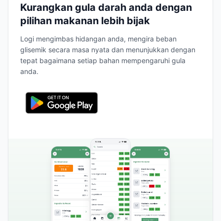
Kurangkan gula darah anda dengan
pilihan makanan lebih bijak
Logi mengimbas hidangan anda, mengira beban
glisemik secara masa nyata dan menunjukkan dengan
tepat bagaimana setiap bahan mempengaruhi gula
anda.