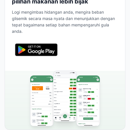
pilihan makanan lebih bijak
Logi mengimbas hidangan anda, mengira beban
glisemik secara masa nyata dan menunjukkan dengan
tepat bagaimana setiap bahan mempengaruhi gula
anda.