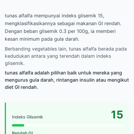
tunas alfalfa mempunyai indeks glisemik 15,
mengklasifikasikannya sebagai makanan GI rendah.
Dengan beban glisemik 0.3 per 100g, ia memberi
kesan minimum pada gula darah.
Berbanding vegetables lain, tunas alfalfa berada pada
kedudukan antara yang terendah dalam indeks
glisemik.
tunas alfalfa adalah pilihan baik untuk mereka yang
mengurus gula darah, rintangan insulin atau mengikut
diet GI rendah.
15
Indeks Glisemik
Rendah GI