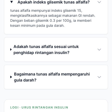
Apakah indeks glisemik tunas alfalfa?
tunas alfalfa mempunyai indeks glisemik 15,
mengklasifikasikannya sebagai makanan GI rendah.
Dengan beban glisemik 0.3 per 100g, ia memberi
kesan minimum pada gula darah.
Adakah tunas alfalfa sesuai untuk
penghidap rintangan insulin?
Bagaimana tunas alfalfa mempengaruhi
gula darah?
LOGI · URUS RINTANGAN INSULIN