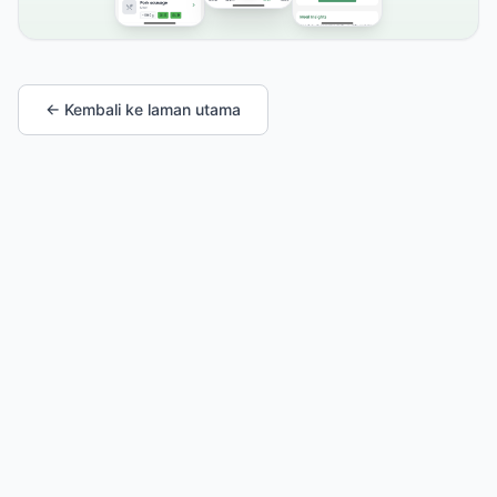
← Kembali ke laman utama