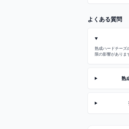
よくある質問
熟成ハードチーズの
限の影響がありま
熟