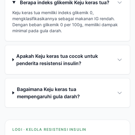
Berapa indeks glikemik Keju keras tua?
Keju keras tua memiliki indeks glikemik 0,
mengklasifikasikannya sebagai makanan IG rendah.
Dengan beban glikemik 0 per 100g, memiliki dampak
minimal pada gula darah.
Apakah Keju keras tua cocok untuk
penderita resistensi insulin?
Bagaimana Keju keras tua
mempengaruhi gula darah?
LOGI · KELOLA RESISTENSI INSULIN