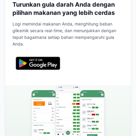
Turunkan gula darah Anda dengan
pilihan makanan yang lebih cerdas
Logi memindai makanan Anda, menghitung beban
glikemik secara real-time, dan menunjukkan dengan
tepat bagaimana setiap bahan mempengaruhi gula
Anda.