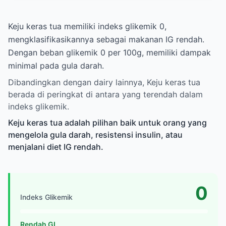
Keju keras tua memiliki indeks glikemik 0,
mengklasifikasikannya sebagai makanan IG rendah.
Dengan beban glikemik 0 per 100g, memiliki dampak
minimal pada gula darah.
Dibandingkan dengan dairy lainnya, Keju keras tua
berada di peringkat di antara yang terendah dalam
indeks glikemik.
Keju keras tua adalah pilihan baik untuk orang yang
mengelola gula darah, resistensi insulin, atau
menjalani diet IG rendah.
0
Indeks Glikemik
Rendah GI