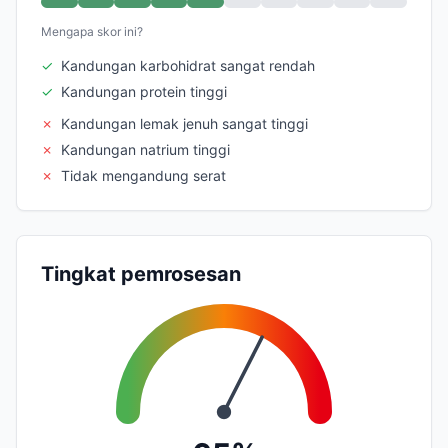
Mengapa skor ini?
✓
Kandungan karbohidrat sangat rendah
✓
Kandungan protein tinggi
✗
Kandungan lemak jenuh sangat tinggi
✗
Kandungan natrium tinggi
✗
Tidak mengandung serat
Tingkat pemrosesan