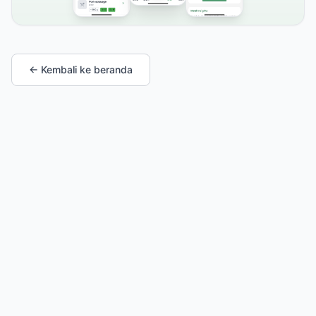
← Kembali ke beranda