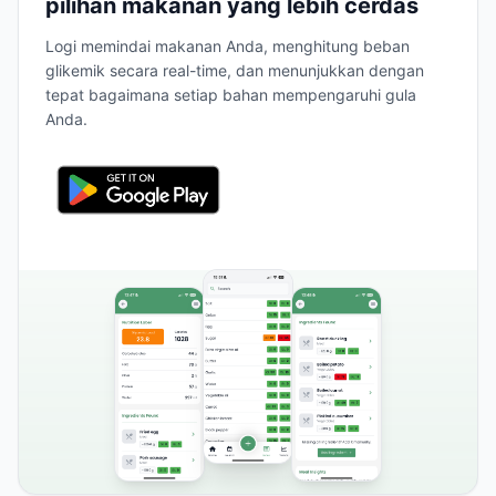
pilihan makanan yang lebih cerdas
Logi memindai makanan Anda, menghitung beban
glikemik secara real-time, dan menunjukkan dengan
tepat bagaimana setiap bahan mempengaruhi gula
Anda.