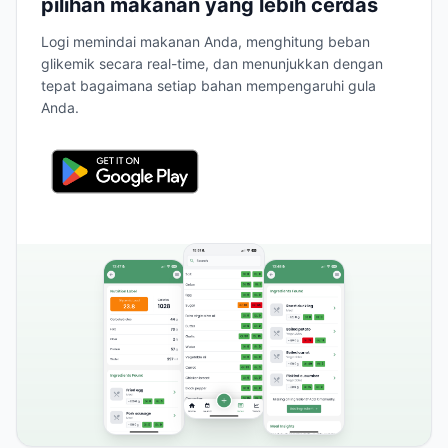
pilihan makanan yang lebih cerdas
Logi memindai makanan Anda, menghitung beban
glikemik secara real-time, dan menunjukkan dengan
tepat bagaimana setiap bahan mempengaruhi gula
Anda.