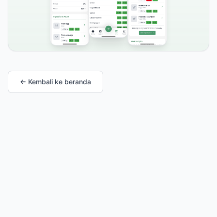
← Kembali ke beranda