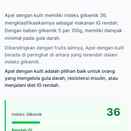
Apel dengan kulit memiliki indeks glikemik 36,
mengklasifikasikannya sebagai makanan IG rendah.
Dengan beban glikemik 5 per 100g, memiliki dampak
minimal pada gula darah.
Dibandingkan dengan fruits lainnya, Apel dengan kulit
berada di peringkat di antara yang terendah dalam
indeks glikemik.
Apel dengan kulit adalah pilihan baik untuk orang
yang mengelola gula darah, resistensi insulin, atau
menjalani diet IG rendah.
36
Indeks Glikemik
Rendah GI