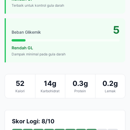
Terbaik untuk kontrol gula darah
5
Beban Glikemik
Rendah GL
Dampak minimal pada gula darah
52
14g
0.3g
0.2g
Kalori
Karbohidrat
Protein
Lemak
Skor Logi: 8/10