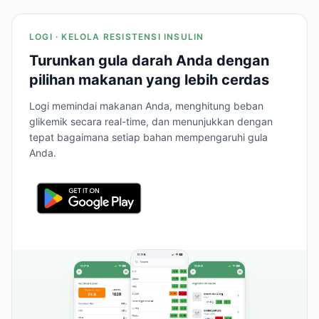
LOGI · KELOLA RESISTENSI INSULIN
Turunkan gula darah Anda dengan
pilihan makanan yang lebih cerdas
Logi memindai makanan Anda, menghitung beban
glikemik secara real-time, dan menunjukkan dengan
tepat bagaimana setiap bahan mempengaruhi gula
Anda.