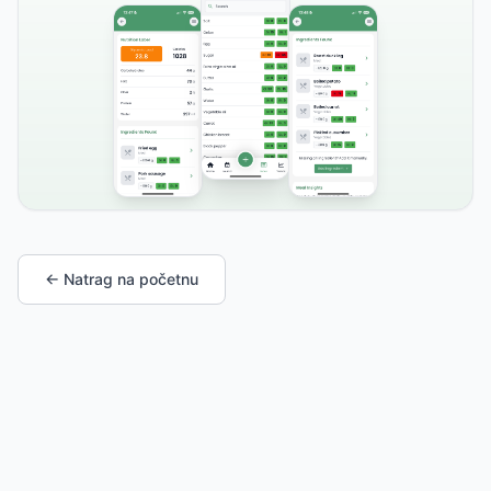
← Natrag na početnu