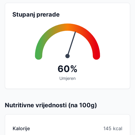
Stupanj prerade
60%
Umjeren
Nutritivne vrijednosti (na 100g)
Kalorije
145 kcal