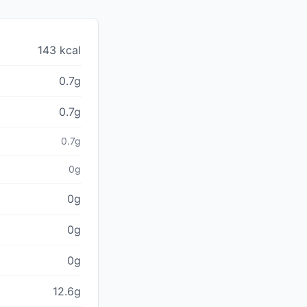
143 kcal
0.7g
0.7g
0.7g
0g
0g
0g
0g
12.6g