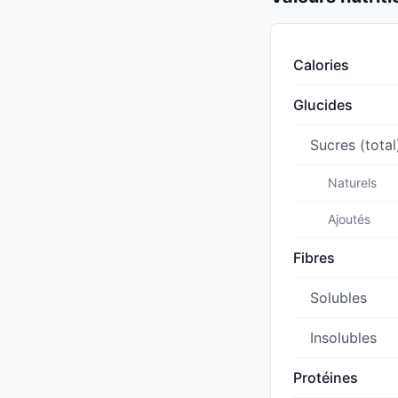
Calories
Glucides
Sucres (total
Naturels
Ajoutés
Fibres
Solubles
Insolubles
Protéines