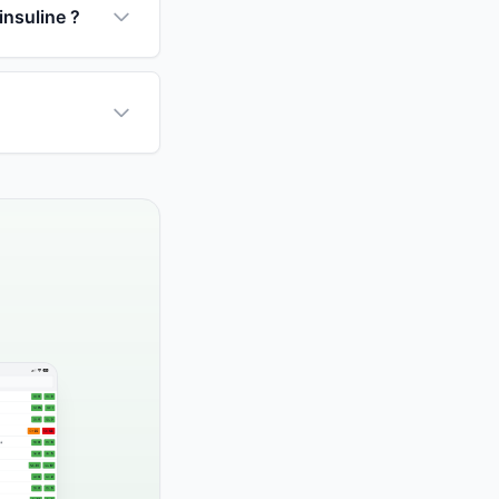
insuline ?