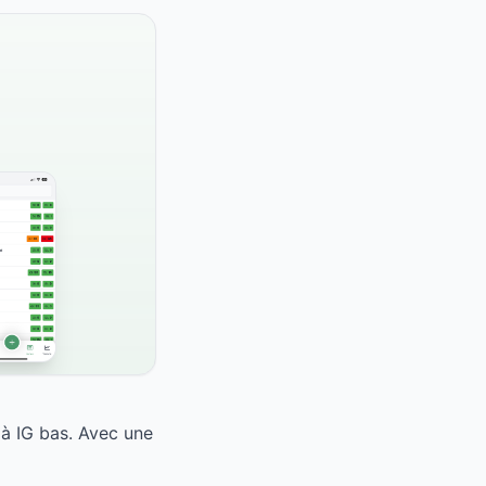
 à IG bas. Avec une