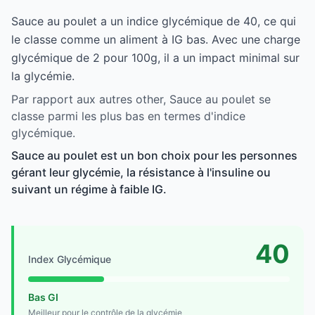
Sauce au poulet a un indice glycémique de 40, ce qui
le classe comme un aliment à IG bas. Avec une charge
glycémique de 2 pour 100g, il a un impact minimal sur
la glycémie.
Par rapport aux autres other, Sauce au poulet se
classe parmi les plus bas en termes d'indice
glycémique.
Sauce au poulet est un bon choix pour les personnes
gérant leur glycémie, la résistance à l'insuline ou
suivant un régime à faible IG.
40
Index Glycémique
Bas GI
Meilleur pour le contrôle de la glycémie