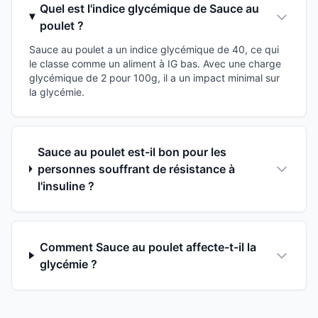
Quel est l'indice glycémique de Sauce au
poulet ?
Sauce au poulet a un indice glycémique de 40, ce qui
le classe comme un aliment à IG bas. Avec une charge
glycémique de 2 pour 100g, il a un impact minimal sur
la glycémie.
Sauce au poulet est-il bon pour les
personnes souffrant de résistance à
l'insuline ?
Comment Sauce au poulet affecte-t-il la
glycémie ?