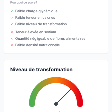
Pourquoi ce score?
✓
Faible charge glycémique
✓
Faible teneur en calories
✓
Faible niveau de transformation
✗
Teneur élevée en sodium
✗
Quantité négligeable de fibres alimentaires
✗
Faible densité nutritionnelle
Niveau de transformation