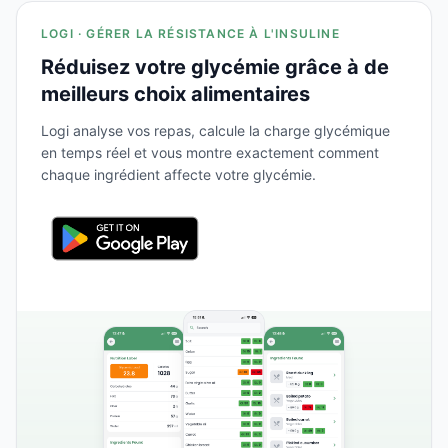
LOGI · GÉRER LA RÉSISTANCE À L'INSULINE
Réduisez votre glycémie grâce à de
meilleurs choix alimentaires
Logi analyse vos repas, calcule la charge glycémique
en temps réel et vous montre exactement comment
chaque ingrédient affecte votre glycémie.