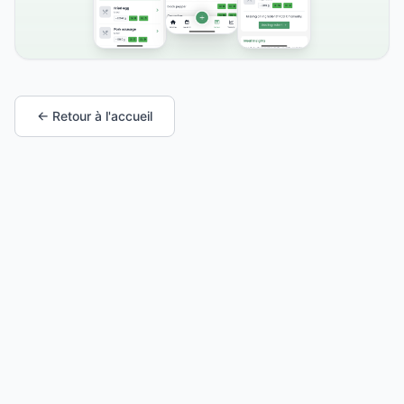
← Retour à l'accueil