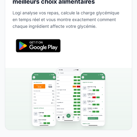
meilleurs choix alimentaires
Logi analyse vos repas, calcule la charge glycémique
en temps réel et vous montre exactement comment
chaque ingrédient affecte votre glycémie.