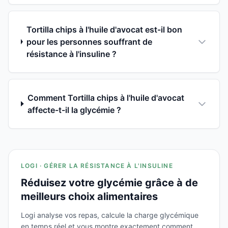
Tortilla chips à l'huile d'avocat est-il bon
pour les personnes souffrant de
résistance à l'insuline ?
Comment Tortilla chips à l'huile d'avocat
affecte-t-il la glycémie ?
LOGI · GÉRER LA RÉSISTANCE À L'INSULINE
Réduisez votre glycémie grâce à de
meilleurs choix alimentaires
Logi analyse vos repas, calcule la charge glycémique
en temps réel et vous montre exactement comment