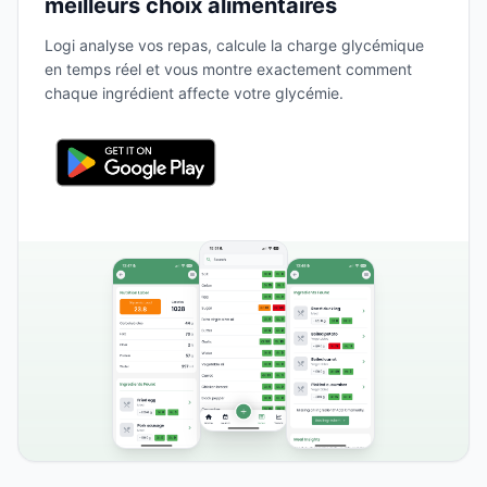
meilleurs choix alimentaires
Logi analyse vos repas, calcule la charge glycémique
en temps réel et vous montre exactement comment
chaque ingrédient affecte votre glycémie.