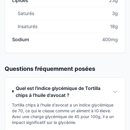
Lipides
23g
Saturés
3g
Insaturés
18g
Sodium
400mg
Questions fréquemment posées
Quel est l'indice glycémique de Tortilla
chips à l'huile d'avocat ?
Tortilla chips à l'huile d'avocat a un indice glycémique
de 70, ce qui le classe comme un aliment à IG élevé.
Avec une charge glycémique de 45 pour 100g, il a un
impact significatif sur la glycémie.