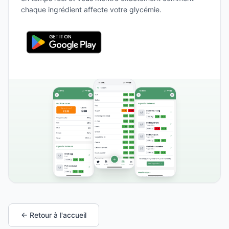
chaque ingrédient affecte votre glycémie.
← Retour à l'accueil