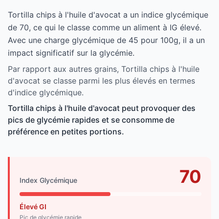
Tortilla chips à l'huile d'avocat a un indice glycémique
de 70, ce qui le classe comme un aliment à IG élevé.
Avec une charge glycémique de 45 pour 100g, il a un
impact significatif sur la glycémie.
Par rapport aux autres grains, Tortilla chips à l'huile
d'avocat se classe parmi les plus élevés en termes
d'indice glycémique.
Tortilla chips à l'huile d'avocat peut provoquer des
pics de glycémie rapides et se consomme de
préférence en petites portions.
70
Index Glycémique
Élevé GI
Pic de glycémie rapide