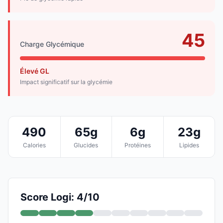
45
Charge Glycémique
Élevé GL
Impact significatif sur la glycémie
490
65g
6g
23g
Calories
Glucides
Protéines
Lipides
Score Logi: 4/10