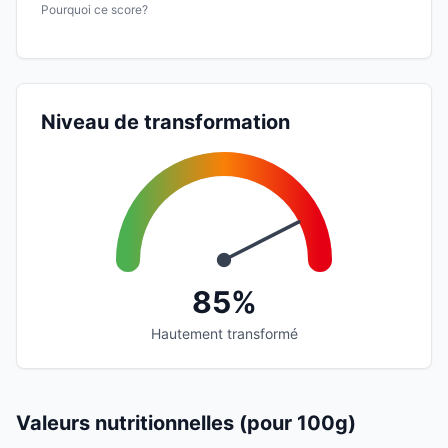
Pourquoi ce score?
Niveau de transformation
85%
Hautement transformé
Valeurs nutritionnelles (pour 100g)