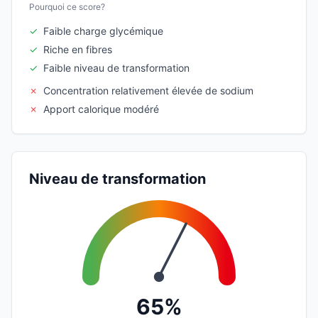
Pourquoi ce score?
✓
Faible charge glycémique
✓
Riche en fibres
✓
Faible niveau de transformation
✗
Concentration relativement élevée de sodium
✗
Apport calorique modéré
Niveau de transformation
65%