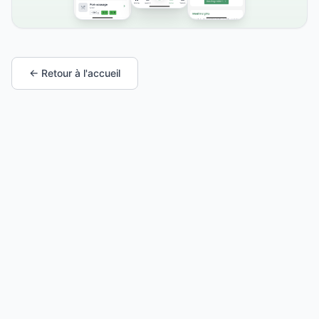
← Retour à l'accueil