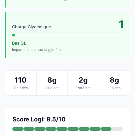
1
Charge Glycémique
Bas GL
Impact minimal sur la glycémie
110
8g
2g
8g
Calories
Glucides
Protéines
Lipides
Score Logi: 8.5/10