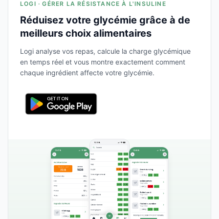
LOGI · GÉRER LA RÉSISTANCE À L'INSULINE
Réduisez votre glycémie grâce à de
meilleurs choix alimentaires
Logi analyse vos repas, calcule la charge glycémique
en temps réel et vous montre exactement comment
chaque ingrédient affecte votre glycémie.