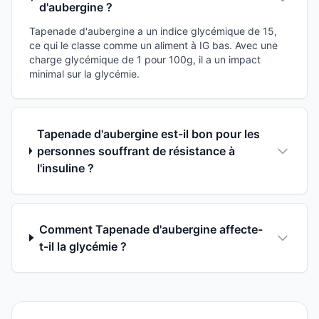
d'aubergine ?
Tapenade d'aubergine a un indice glycémique de 15,
ce qui le classe comme un aliment à IG bas. Avec une
charge glycémique de 1 pour 100g, il a un impact
minimal sur la glycémie.
Tapenade d'aubergine est-il bon pour les
personnes souffrant de résistance à
l'insuline ?
Comment Tapenade d'aubergine affecte-
t-il la glycémie ?