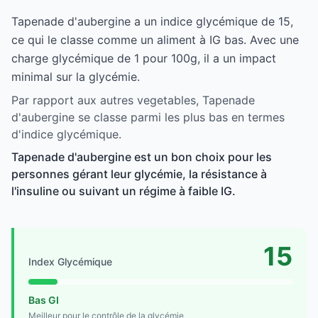
Tapenade d'aubergine a un indice glycémique de 15,
ce qui le classe comme un aliment à IG bas. Avec une
charge glycémique de 1 pour 100g, il a un impact
minimal sur la glycémie.
Par rapport aux autres vegetables, Tapenade
d'aubergine se classe parmi les plus bas en termes
d'indice glycémique.
Tapenade d'aubergine est un bon choix pour les
personnes gérant leur glycémie, la résistance à
l'insuline ou suivant un régime à faible IG.
15
Index Glycémique
Bas GI
Meilleur pour le contrôle de la glycémie