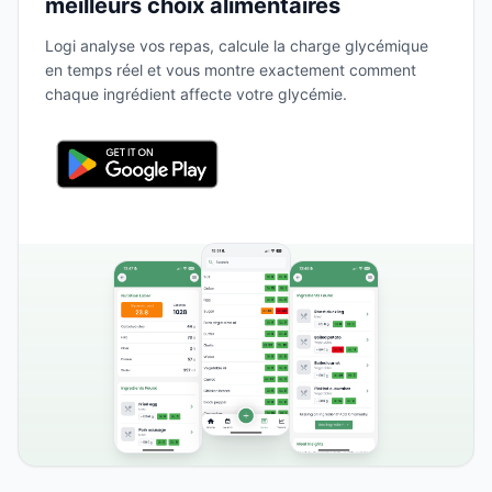
meilleurs choix alimentaires
Logi analyse vos repas, calcule la charge glycémique
en temps réel et vous montre exactement comment
chaque ingrédient affecte votre glycémie.