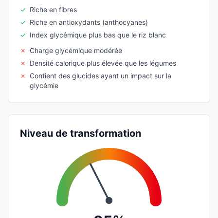
✓
Riche en fibres
✓
Riche en antioxydants (anthocyanes)
✓
Index glycémique plus bas que le riz blanc
✗
Charge glycémique modérée
✗
Densité calorique plus élevée que les légumes
✗
Contient des glucides ayant un impact sur la
glycémie
Niveau de transformation