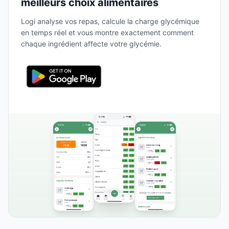
meilleurs choix alimentaires
Logi analyse vos repas, calcule la charge glycémique
en temps réel et vous montre exactement comment
chaque ingrédient affecte votre glycémie.