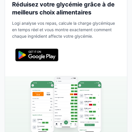
Réduisez votre glycémie grâce à de
meilleurs choix alimentaires
Logi analyse vos repas, calcule la charge glycémique
en temps réel et vous montre exactement comment
chaque ingrédient affecte votre glycémie.