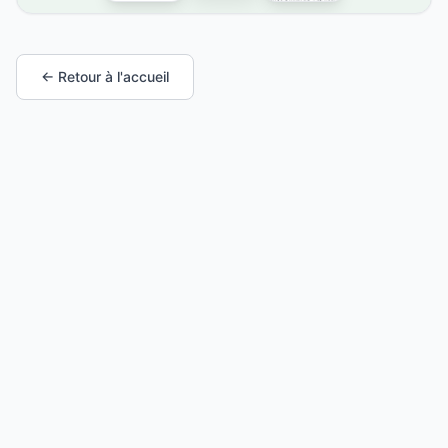
← Retour à l'accueil