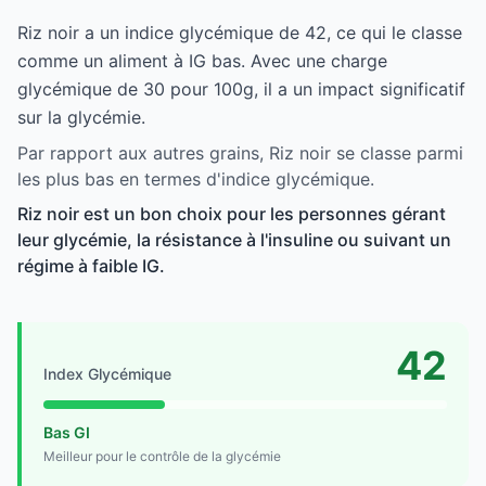
Riz noir a un indice glycémique de 42, ce qui le classe
comme un aliment à IG bas. Avec une charge
glycémique de 30 pour 100g, il a un impact significatif
sur la glycémie.
Par rapport aux autres grains, Riz noir se classe parmi
les plus bas en termes d'indice glycémique.
Riz noir est un bon choix pour les personnes gérant
leur glycémie, la résistance à l'insuline ou suivant un
régime à faible IG.
42
Index Glycémique
Bas GI
Meilleur pour le contrôle de la glycémie