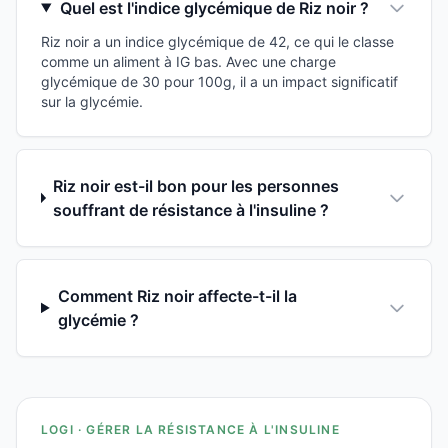
Quel est l'indice glycémique de Riz noir ?
Riz noir a un indice glycémique de 42, ce qui le classe
comme un aliment à IG bas. Avec une charge
glycémique de 30 pour 100g, il a un impact significatif
sur la glycémie.
Riz noir est-il bon pour les personnes
souffrant de résistance à l'insuline ?
Comment Riz noir affecte-t-il la
glycémie ?
LOGI · GÉRER LA RÉSISTANCE À L'INSULINE