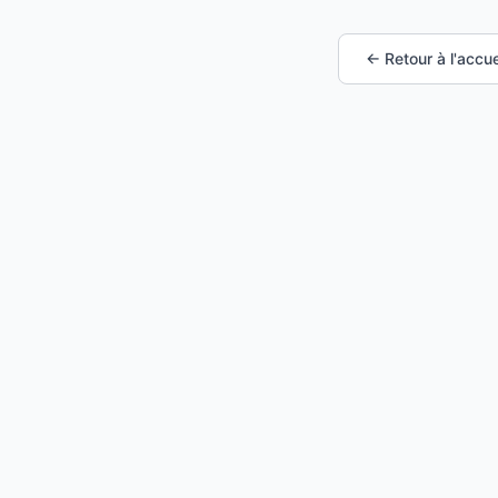
← Retour à l'accue