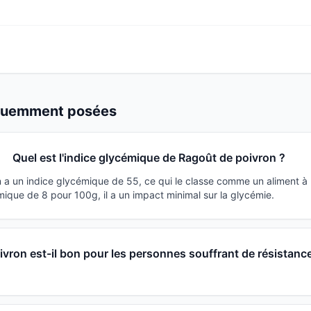
équemment posées
Quel est l'indice glycémique de Ragoût de poivron ?
 a un indice glycémique de 55, ce qui le classe comme un aliment à
ique de 8 pour 100g, il a un impact minimal sur la glycémie.
vron est-il bon pour les personnes souffrant de résistanc