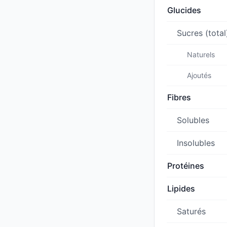
Glucides
Sucres (total
Naturels
Ajoutés
Fibres
Solubles
Insolubles
Protéines
Lipides
Saturés