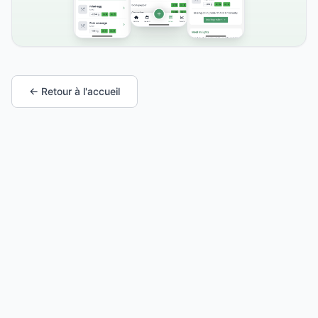
← Retour à l'accueil