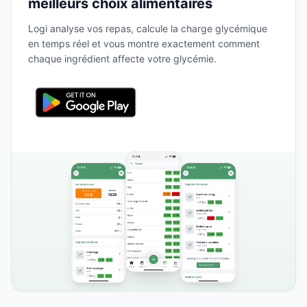
meilleurs choix alimentaires
Logi analyse vos repas, calcule la charge glycémique
en temps réel et vous montre exactement comment
chaque ingrédient affecte votre glycémie.