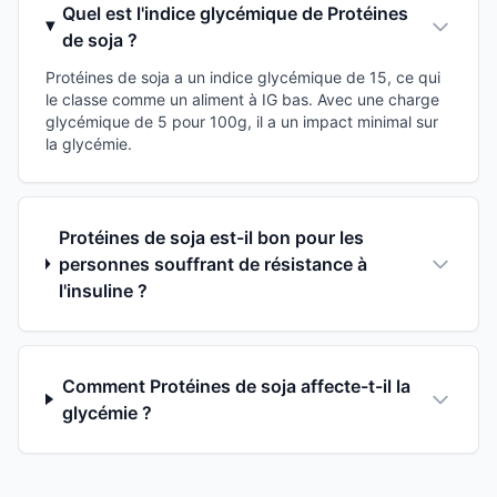
Quel est l'indice glycémique de Protéines
de soja ?
Protéines de soja a un indice glycémique de 15, ce qui
le classe comme un aliment à IG bas. Avec une charge
glycémique de 5 pour 100g, il a un impact minimal sur
la glycémie.
Protéines de soja est-il bon pour les
personnes souffrant de résistance à
l'insuline ?
Comment Protéines de soja affecte-t-il la
glycémie ?