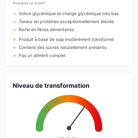
Pourquoi ce score?
✓
Indice glycémique et charge glycémique très bas
✓
Teneur en protéines exceptionnellement élevée
✓
Riche en fibres alimentaires
✗
Produit à base de soja modérément transformé
✗
Contient des sucres naturellement présents
✗
Pas un aliment complet
Niveau de transformation