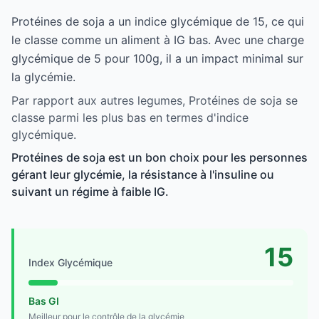
Protéines de soja a un indice glycémique de 15, ce qui
le classe comme un aliment à IG bas. Avec une charge
glycémique de 5 pour 100g, il a un impact minimal sur
la glycémie.
Par rapport aux autres legumes, Protéines de soja se
classe parmi les plus bas en termes d'indice
glycémique.
Protéines de soja est un bon choix pour les personnes
gérant leur glycémie, la résistance à l'insuline ou
suivant un régime à faible IG.
15
Index Glycémique
Bas GI
Meilleur pour le contrôle de la glycémie