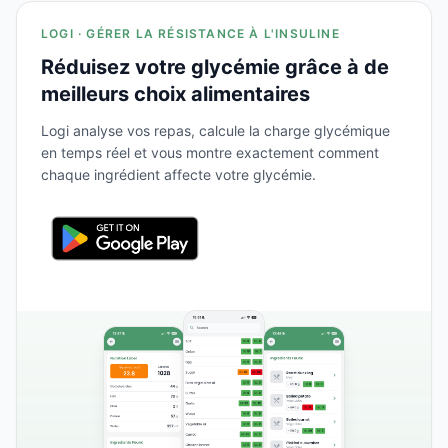
LOGI · GÉRER LA RÉSISTANCE À L'INSULINE
Réduisez votre glycémie grâce à de
meilleurs choix alimentaires
Logi analyse vos repas, calcule la charge glycémique
en temps réel et vous montre exactement comment
chaque ingrédient affecte votre glycémie.